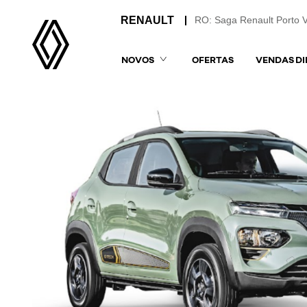
RO: Saga Renault Porto 
NOVOS
OFERTAS
VENDAS DI