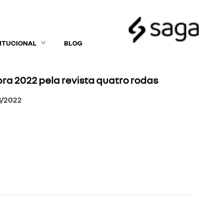
TITUCIONAL
BLOG
ra 2022 pela revista quatro rodas
8/2022