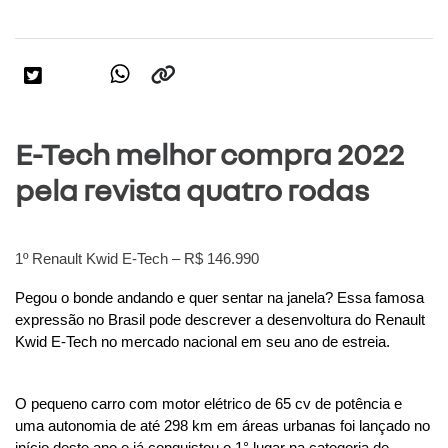
E-Tech melhor compra 2022
pela revista quatro rodas
1º Renault Kwid E-Tech – R$ 146.990
Pegou o bonde andando e quer sentar na janela? Essa famosa 
expressão no Brasil pode descrever a desenvoltura do Renault 
Kwid E-Tech no mercado nacional em seu ano de estreia.
O pequeno carro com motor elétrico de 65 cv de potência e 
uma autonomia de até 298 km em áreas urbanas foi lançado no 