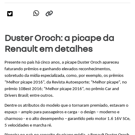
Duster Oroch: a picape da
Renault em detalhes
Presente no país há cinco anos, a picape Duster Oroch apareceu 
faturando prêmios e ganhando elevados reconhecimentos, 
sobretudo da mídia especializada, como, por exemplo, os prêmios 
“Melhor picape 2016”, da Revista Autoesporte; “Melhor picape”, no 
prêmio 10Best 2016; “Melhor picape 2016”, no prêmio Car and 
Drivers Brasil; entre outros. 
Dentre os atributos do modelo que o tornaram premiado, estavam o 
espaço – amplo para passageiros e carga - o design – moderno e 
charmoso - e o alto desempenho – garantido pelo motor 1.6 16V SCe, 
5 velocidades e marcha ré.