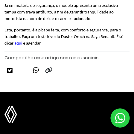
Já em matéria de segurança, o modelo apresenta uma exclusiva 
tampa com trava antifurto, a fim de garantir tranquilidade ao 
motorista na hora de deixar o carro estacionado.
Esta, portanto, é a picape feita, com conforto e segurança, para o 
trabalho. Faça um test drive do Duster Oroch na Saga Renault. É só 
clicar 
aqui
 e agendar.
Compartilhe esse artigo nas redes sociais: