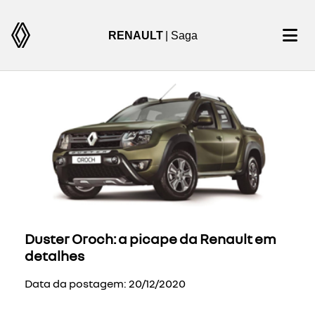
RENAULT
| Saga
Duster Oroch: a picape da Renault em
detalhes
Data da postagem: 20/12/2020