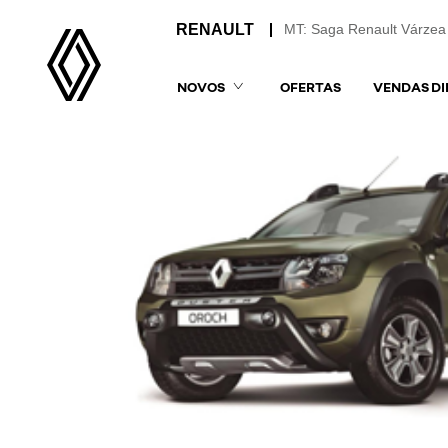
MT: Saga Renault Várzea
NOVOS
OFERTAS
VENDAS DI