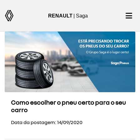
RENAULT
| Saga
Como escolher o pneu certo para o seu
carro
Data da postagem: 14/09/2020