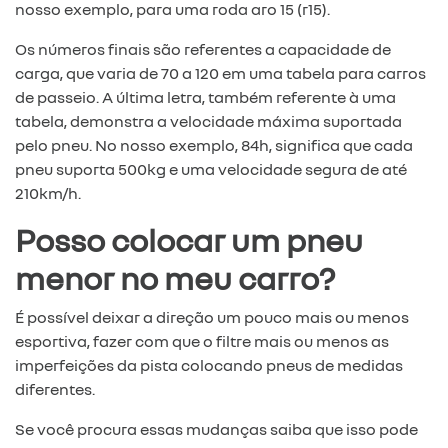
nosso exemplo, para uma roda aro 15 (r15).
Os números finais são referentes a capacidade de
carga, que varia de 70 a 120 em uma tabela para carros
de passeio. A última letra, também referente à uma
tabela, demonstra a velocidade máxima suportada
pelo pneu. No nosso exemplo, 84h, significa que cada
pneu suporta 500kg e uma velocidade segura de até
210km/h.
Posso colocar um pneu
menor no meu carro?
É possível deixar a direção um pouco mais ou menos
esportiva, fazer com que o filtre mais ou menos as
imperfeições da pista colocando pneus de medidas
diferentes.
Se você procura essas mudanças saiba que isso pode