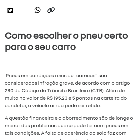
Como escolher o pneu certo
para o seu carro
Pneus em condições ruins ou “carecas” são
considerados infração grave, de acordo com o artigo
230 do Código de Trânsito Brasileiro (CTB). Além de
multa no valor de R$ 195,23 e 5 pontos na carteira do
condutor, o veículo ainda pode ser retido.
A questão financeira e o aborrecimento são de longe o
menor dos problemas que se pode ter com pneus em
tais condições. A falta de aderência ao solo faz com