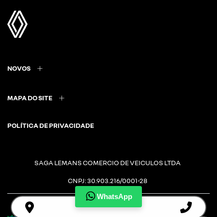
NOVOS
MAPA DO SITE
POLÍTICA DE PRIVACIDADE
SAGA LEMANS COMERCIO DE VEICULOS LTDA
CNPJ: 30.903.216/0001-28
WhatsApp