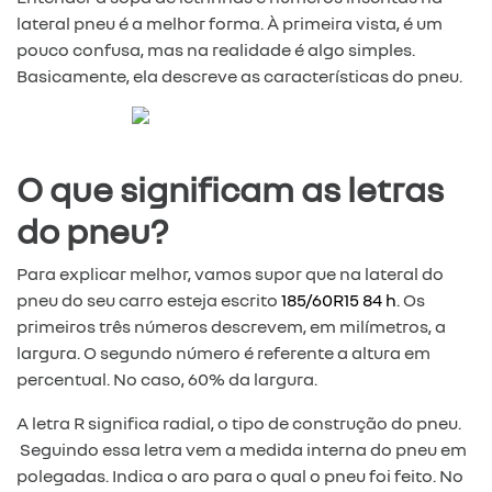
lateral pneu é a melhor forma. À primeira vista, é um
pouco confusa, mas na realidade é algo simples.
Basicamente, ela descreve as características do pneu.
O que significam as letras
do pneu?
Para explicar melhor, vamos supor que na lateral do
pneu do seu carro esteja escrito
185/60R15 84 h
. Os
primeiros três números descrevem, em milímetros, a
largura. O segundo número é referente a altura em
percentual. No caso, 60% da largura.
A letra R significa radial, o tipo de construção do pneu.
Seguindo essa letra vem a medida interna do pneu em
polegadas. Indica o aro para o qual o pneu foi feito. No