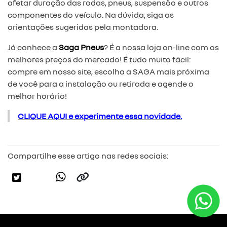
afetar duração das rodas, pneus, suspensão e outros
componentes do veículo. Na dúvida, siga as
orientações sugeridas pela montadora.
Já conhece a
Saga Pneus
? É a nossa loja on-line com os
melhores preços do mercado! É tudo muito fácil:
compre em nosso site, escolha a SAGA mais próxima
de você para a instalação ou retirada e agende o
melhor horário!
CLIQUE AQUI e experimente essa novidade.
Compartilhe esse artigo nas redes sociais: