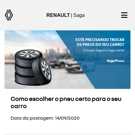
RENAULT
| Saga
Como escolher o pneu certo para o seu
carro
Data da postagem: 14/09/2020