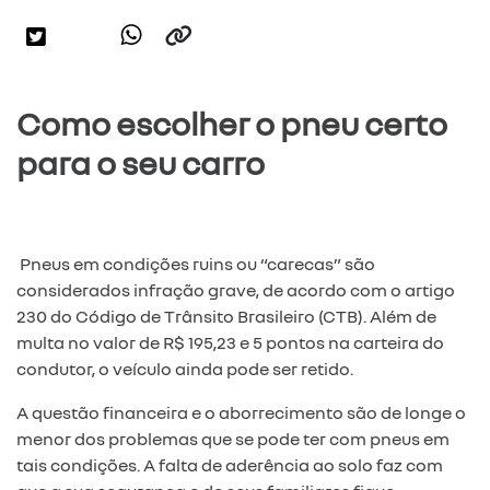
Como escolher o pneu certo
para o seu carro
Pneus em condições ruins ou “carecas” são
considerados infração grave, de acordo com o artigo
230 do Código de Trânsito Brasileiro (CTB). Além de
multa no valor de R$ 195,23 e 5 pontos na carteira do
condutor, o veículo ainda pode ser retido.
A questão financeira e o aborrecimento são de longe o
menor dos problemas que se pode ter com pneus em
tais condições. A falta de aderência ao solo faz com