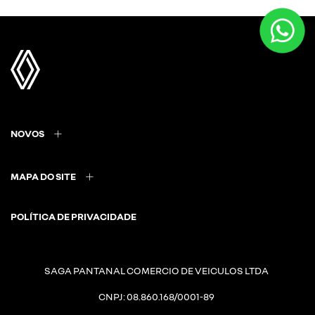
NOVOS
MAPA DO SITE
POLÍTICA DE PRIVACIDADE
SAGA PANTANAL COMERCIO DE VEICULOS LTDA
CNPJ: 08.860.168/0001-89