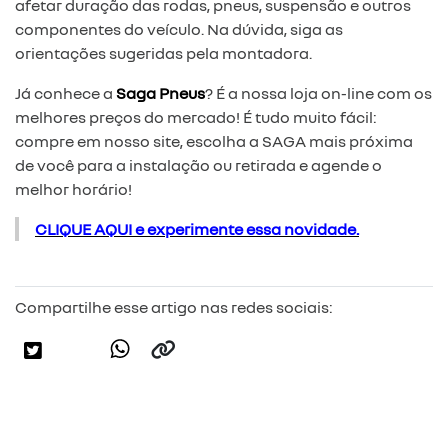
afetar duração das rodas, pneus, suspensão e outros
componentes do veículo. Na dúvida, siga as
orientações sugeridas pela montadora.
Já conhece a
Saga Pneus
? É a nossa loja on-line com os
melhores preços do mercado! É tudo muito fácil:
compre em nosso site, escolha a SAGA mais próxima
de você para a instalação ou retirada e agende o
melhor horário!
CLIQUE AQUI e experimente essa novidade.
Compartilhe esse artigo nas redes sociais: