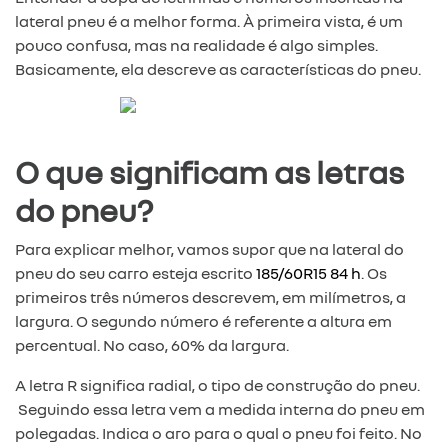
lateral pneu é a melhor forma. À primeira vista, é um
pouco confusa, mas na realidade é algo simples.
Basicamente, ela descreve as características do pneu.
O que significam as letras
do pneu?
Para explicar melhor, vamos supor que na lateral do
pneu do seu carro esteja escrito
185/60R15 84 h
. Os
primeiros três números descrevem, em milímetros, a
largura. O segundo número é referente a altura em
percentual. No caso, 60% da largura.
A letra R significa radial, o tipo de construção do pneu.
Seguindo essa letra vem a medida interna do pneu em
polegadas. Indica o aro para o qual o pneu foi feito. No