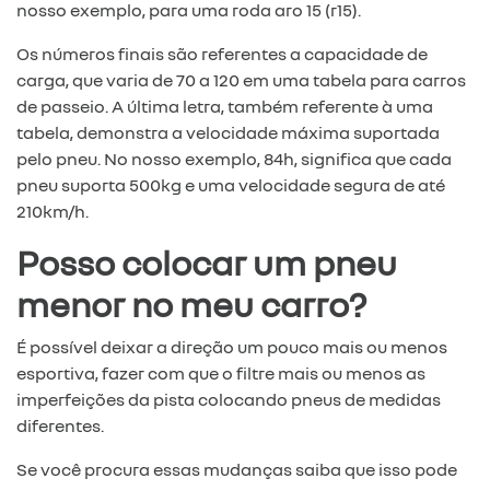
nosso exemplo, para uma roda aro 15 (r15).
Os números finais são referentes a capacidade de
carga, que varia de 70 a 120 em uma tabela para carros
de passeio. A última letra, também referente à uma
tabela, demonstra a velocidade máxima suportada
pelo pneu. No nosso exemplo, 84h, significa que cada
pneu suporta 500kg e uma velocidade segura de até
210km/h.
Posso colocar um pneu
menor no meu carro?
É possível deixar a direção um pouco mais ou menos
esportiva, fazer com que o filtre mais ou menos as
imperfeições da pista colocando pneus de medidas
diferentes.
Se você procura essas mudanças saiba que isso pode