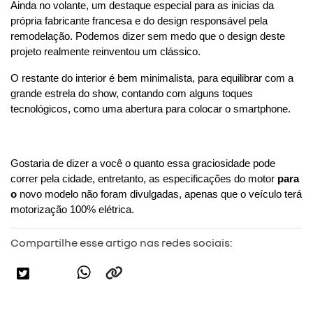
Ainda no volante, um destaque especial para as inicias da 
própria fabricante francesa e do design responsável pela 
remodelação. Podemos dizer sem medo que o design deste 
projeto realmente reinventou um clássico.
O restante do interior é bem minimalista, para equilibrar com a 
grande estrela do show, contando com alguns toques 
tecnológicos, como uma abertura para colocar o smartphone.
Gostaria de dizer a você o quanto essa graciosidade pode 
correr pela cidade, entretanto, as especificações do motor 
para 
o
 novo modelo não foram divulgadas, apenas que o veículo terá 
motorização 100% elétrica.
Compartilhe esse artigo nas redes sociais: