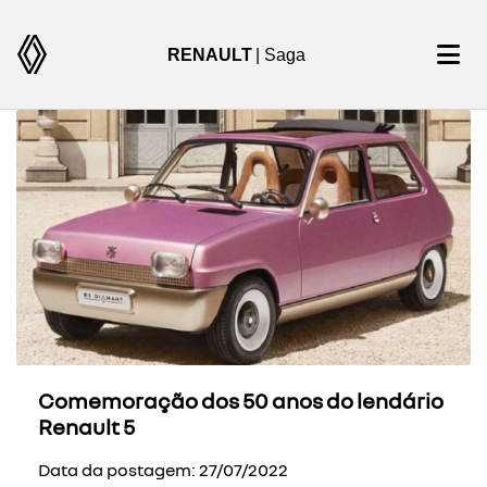
RENAULT
| Saga
Comemoração dos 50 anos do lendário
Renault 5
Data da postagem: 27/07/2022