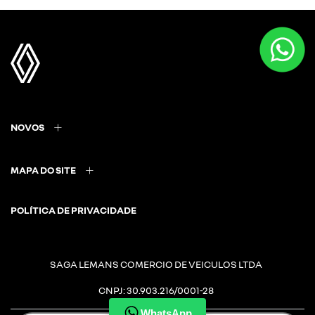
NOVOS
MAPA DO SITE
POLÍTICA DE PRIVACIDADE
SAGA LEMANS COMERCIO DE VEICULOS LTDA
CNPJ: 30.903.216/0001-28
WhatsApp