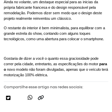
Ainda no volante, um destaque especial para as inicias da 
própria fabricante francesa e do design responsável pela 
remodelação. Podemos dizer sem medo que o design deste 
projeto realmente reinventou um clássico.
O restante do interior é bem minimalista, para equilibrar com a 
grande estrela do show, contando com alguns toques 
tecnológicos, como uma abertura para colocar o smartphone.
Gostaria de dizer a você o quanto essa graciosidade pode 
correr pela cidade, entretanto, as especificações do motor 
para 
o
 novo modelo não foram divulgadas, apenas que o veículo terá 
motorização 100% elétrica.
Compartilhe esse artigo nas redes sociais: