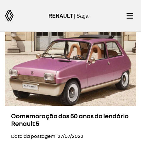
RENAULT
| Saga
Comemoração dos 50 anos do lendário
Renault 5
Data da postagem: 27/07/2022