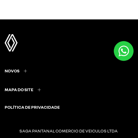
NOVOS
MAPA DO SITE
POLÍTICA DE PRIVACIDADE
SAGA PANTANAL COMERCIO DE VEICULOS LTDA