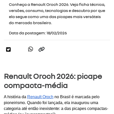
Conheça a Renault Oroch 2026. Veja ficha técnica,
versões, consumo, tecnologias e descubra por que
ela segue como uma das picapes mais versáteis
do mercado brasileiro.
Data da postagem: 18/02/2026
Renault Oroch 2026: picape
compacta-média
A história da 
Renault Oroch
 no Brasil é marcada pelo 
pioneirismo. Quando foi lançada, ela inaugurou uma 
categoria até então inexistente: a das picapes compactas-