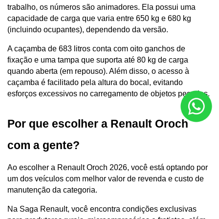
trabalho, os números são animadores. Ela possui uma 
capacidade de carga que varia entre 650 kg e 680 kg 
(incluindo ocupantes), dependendo da versão.
A caçamba de 683 litros conta com oito ganchos de 
fixação e uma tampa que suporta até 80 kg de carga 
quando aberta (em repouso). Além disso, o acesso à 
caçamba é facilitado pela altura do bocal, evitando 
esforços excessivos no carregamento de objetos pesados.
Por que escolher a Renault Oroch 
com a gente?
Ao escolher a Renault Oroch 2026, você está optando por 
um dos veículos com melhor valor de revenda e custo de 
manutenção da categoria.
Na Saga Renault, você encontra condições exclusivas 