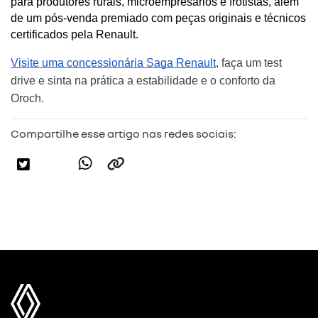
para produtores rurais, microempresários e frotistas, além 
de um pós-venda premiado com peças originais e técnicos 
certificados pela Renault.
Visite uma concessionária Saga Renault
, faça um test
drive e sinta na prática a estabilidade e o conforto da
Oroch.
Compartilhe esse artigo nas redes sociais: