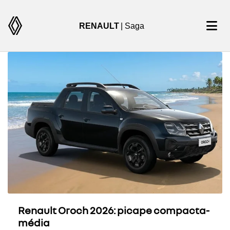
RENAULT
| Saga
Renault Oroch 2026: picape compacta-
média