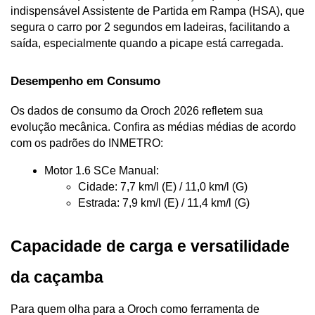
indispensável Assistente de Partida em Rampa (HSA), que 
segura o carro por 2 segundos em ladeiras, facilitando a 
saída, especialmente quando a picape está carregada.
Desempenho em Consumo
Os dados de consumo da Oroch 2026 refletem sua 
evolução mecânica. Confira as médias médias de acordo 
com os padrões do INMETRO:
Motor 1.6 SCe Manual:
Cidade: 7,7 km/l (E) / 11,0 km/l (G)
Estrada: 7,9 km/l (E) / 11,4 km/l (G)
Capacidade de carga e versatilidade 
da caçamba
Para quem olha para a Oroch como ferramenta de 