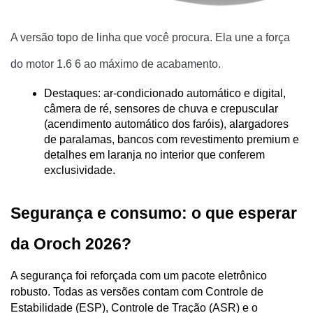
A versão topo de linha que você procura. Ela une a força
do motor 1.6 6 ao máximo de acabamento.
Destaques: ar-condicionado automático e digital, 
câmera de ré, sensores de chuva e crepuscular 
(acendimento automático dos faróis), alargadores 
de paralamas, bancos com revestimento premium e 
detalhes em laranja no interior que conferem 
exclusividade.
Segurança e consumo: o que esperar 
da Oroch 2026?
A segurança foi reforçada com um pacote eletrônico 
robusto. Todas as versões contam com Controle de 
Estabilidade (ESP), Controle de Tração (ASR) e o 