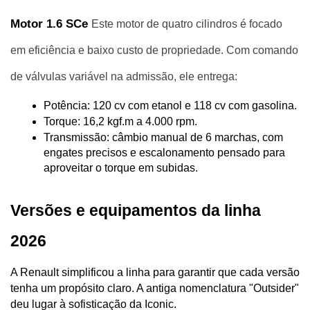
Motor 1.6 SCe 
Este motor de quatro cilindros é focado 
em eficiência e baixo custo de propriedade. Com comando 
de válvulas variável na admissão, ele entrega:
Potência: 120 cv com etanol e 118 cv com gasolina.
Torque: 16,2 kgf.m a 4.000 rpm.
Transmissão: câmbio manual de 6 marchas, com 
engates precisos e escalonamento pensado para 
aproveitar o torque em subidas.
Versões e equipamentos da linha 
2026
A Renault simplificou a linha para garantir que cada versão 
tenha um propósito claro. A antiga nomenclatura "Outsider" 
deu lugar à sofisticação da Iconic.