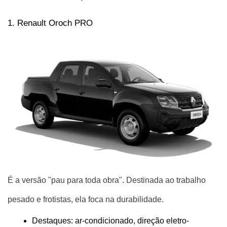
1. Renault Oroch PRO
É a versão "pau para toda obra". Destinada ao trabalho
pesado e frotistas, ela foca na durabilidade.
Destaques: ar-condicionado, direção eletro-