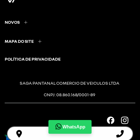
NOVOS
MAPA DO SITE
POLÍTICA DE PRIVACIDADE
SAGA PANTANAL COMERCIO DE VEICULOS LTDA
CNPJ: 08.860.168/0001-89
WhatsApp
Desacelere. Seu bem maior é a