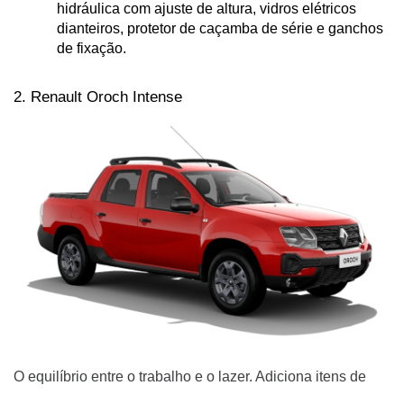
hidráulica com ajuste de altura, vidros elétricos 
dianteiros, protetor de caçamba de série e ganchos 
de fixação.
2. Renault Oroch Intense
O equilíbrio entre o trabalho e o lazer. Adiciona itens de