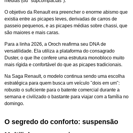
médias (ou "supcompactas"). 
O objetivo da Renault era preencher o enorme abismo que 
existia entre as picapes leves, derivadas de carros de 
passeio pequenos, e as picapes médias sobre chassi, que 
são maiores e mais caras.
Para a linha 2026, a Oroch reafirma seu DNA de 
versatilidade. Ela utiliza a plataforma do consagrado 
Duster, o que lhe confere uma estrutura monobloco muito 
mais rígida e confortável do que as picapes tradicionais. 
Na Saga Renault, o modelo continua sendo uma escolha 
estratégica para quem busca um veículo "dois em um": 
robusto o suficiente para o batente comercial durante a 
semana e civilizado o bastante para viajar com a família no 
domingo.
O segredo do conforto: suspensão 