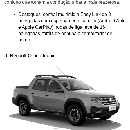
conforto que tornam a condução urbana mais prazerosa.
Destaques: central multimídia Easy Link de 8 
polegadas com espelhamento sem fio (Android Auto 
e Apple CarPlay), rodas de liga leve de 16 
polegadas, faróis de neblina e computador de 
bordo.
3. Renault Oroch Iconic