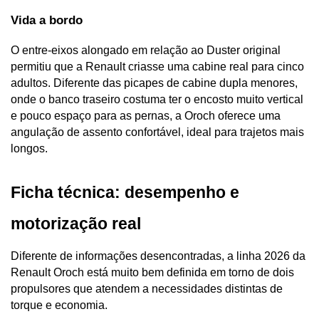
Vida a bordo
O entre-eixos alongado em relação ao Duster original 
permitiu que a Renault criasse uma cabine real para cinco 
adultos. Diferente das picapes de cabine dupla menores, 
onde o banco traseiro costuma ter o encosto muito vertical 
e pouco espaço para as pernas, a Oroch oferece uma 
angulação de assento confortável, ideal para trajetos mais 
longos.
Ficha técnica: desempenho e 
motorização real
Diferente de informações desencontradas, a linha 2026 da 
Renault Oroch está muito bem definida em torno de dois 
propulsores que atendem a necessidades distintas de 
torque e economia.