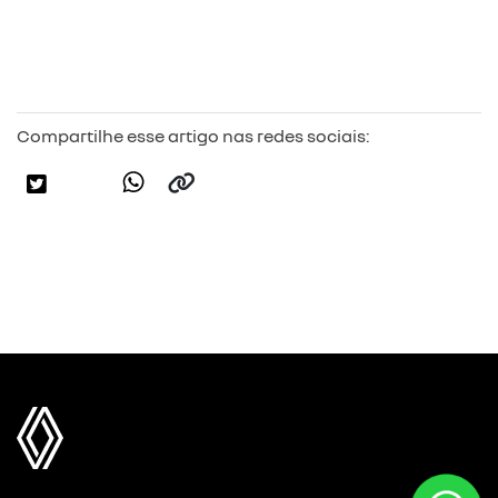
Compartilhe esse artigo nas redes sociais: