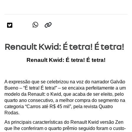
Renault Kwid: É tetra! É tetra!
Renault Kwid: É tetra! É tetra!
A expressão que se celebrizou na voz do narrador Galvão 
Bueno – “É tetra! É tetra!” – se encaixa perfeitamente a um 
modelo da Renault: o Kwid, que acaba de ser eleito, pelo 
quarto ano consecutivo, a melhor compra do segmento na 
categoria “Carros até R$ 45 mil”, pela revista Quatro 
Rodas.
As principais características do Renault Kwid versão Zen 
que lhe conferiram o quarto prêmio seguido foram o custo-