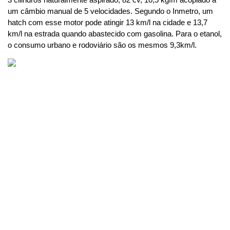
um câmbio manual de 5 velocidades. Segundo o Inmetro, um 
hatch com esse motor pode atingir 13 km/l na cidade e 13,7 
km/l na estrada quando abastecido com gasolina. Para o etanol, 
o consumo urbano e rodoviário são os mesmos 9,3km/l.