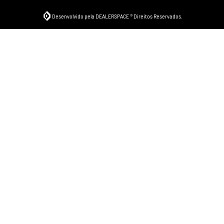
Desenvolvido pela DEALERSPACE ® Direitos Reservados.