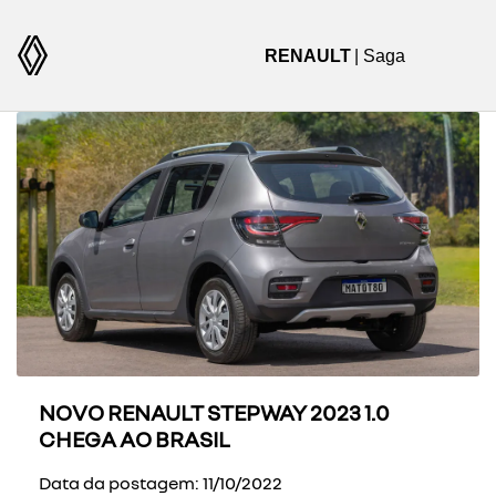
RENAULT
| Saga
NOVO RENAULT STEPWAY 2023 1.0
CHEGA AO BRASIL
Data da postagem: 11/10/2022