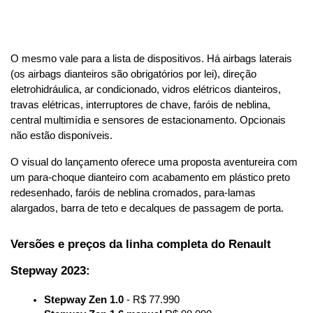
O mesmo vale para a lista de dispositivos. Há airbags laterais 
(os airbags dianteiros são obrigatórios por lei), direção 
eletrohidráulica, ar condicionado, vidros elétricos dianteiros, 
travas elétricas, interruptores de chave, faróis de neblina, 
central multimídia e sensores de estacionamento. Opcionais 
não estão disponíveis.
O visual do lançamento oferece uma proposta aventureira com 
um para-choque dianteiro com acabamento em plástico preto 
redesenhado, faróis de neblina cromados, para-lamas 
alargados, barra de teto e decalques de passagem de porta.
Versões e preços da linha completa do Renault 
Stepway 2023:
Stepway Zen 1.0
 - R$ 77.990