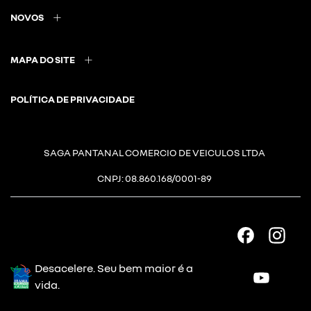
NOVOS
MAPA DO SITE
POLÍTICA DE PRIVACIDADE
SAGA PANTANAL COMERCIO DE VEICULOS LTDA
CNPJ: 08.860.168/0001-89
Desacelere. Seu bem maior é a
vida.