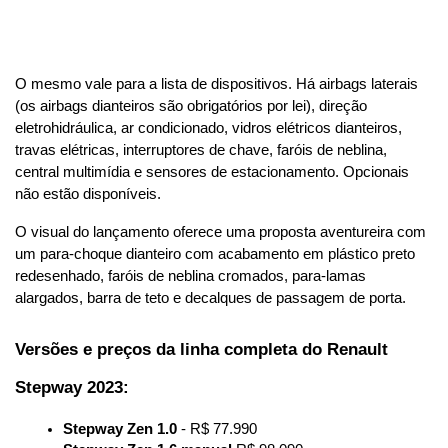
O mesmo vale para a lista de dispositivos. Há airbags laterais 
(os airbags dianteiros são obrigatórios por lei), direção 
eletrohidráulica, ar condicionado, vidros elétricos dianteiros, 
travas elétricas, interruptores de chave, faróis de neblina, 
central multimídia e sensores de estacionamento. Opcionais 
não estão disponíveis.
O visual do lançamento oferece uma proposta aventureira com 
um para-choque dianteiro com acabamento em plástico preto 
redesenhado, faróis de neblina cromados, para-lamas 
alargados, barra de teto e decalques de passagem de porta.
Versões e preços da linha completa do Renault 
Stepway 2023:
Stepway Zen 1.0
 - R$ 77.990