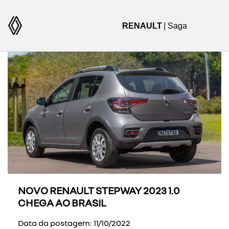
RENAULT
| Saga
NOVO RENAULT STEPWAY 2023 1.0
CHEGA AO BRASIL
Data da postagem: 11/10/2022