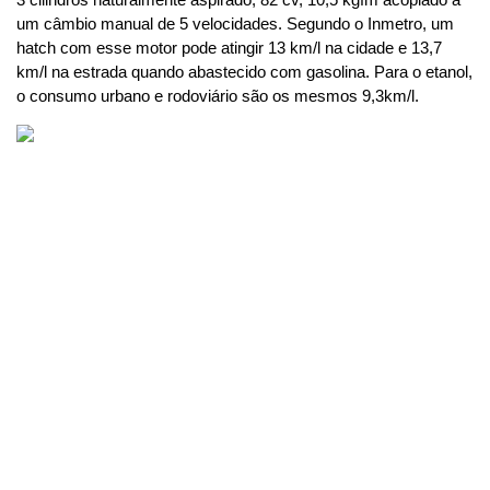
um câmbio manual de 5 velocidades. Segundo o Inmetro, um 
hatch com esse motor pode atingir 13 km/l na cidade e 13,7 
km/l na estrada quando abastecido com gasolina. Para o etanol, 
o consumo urbano e rodoviário são os mesmos 9,3km/l.