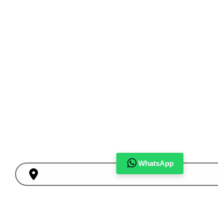
WhatsApp