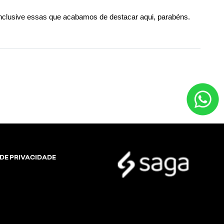
inclusive essas que acabamos de destacar aqui, parabéns.
 DE PRIVACIDADE