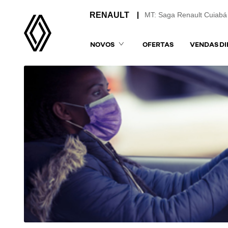
MT: Saga Renault Cuiabá
NOVOS
OFERTAS
VENDAS DI