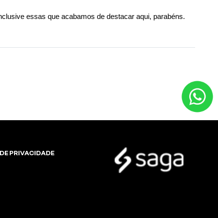
inclusive essas que acabamos de destacar aqui, parabéns.
 DE PRIVACIDADE