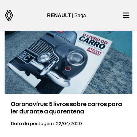
RENAULT
| Saga
Coronavírus: 5 livros sobre carros para
ler durante a quarentena
Data da postagem: 22/04/2020