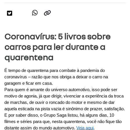
Coronavírus: 5 livros sobre
carros para ler durante a
quarentena
É tempo de quarentena para combate à pandemia do 
coronavírus – razão que nos obriga a deixar o carro na 
garagem e ficar em casa.
Para quem é amante do universo automotivo, isso pode ser 
motivo de agonia, já que dirigir, vivenciar a experiência da troca 
de marchas, de ouvir o roncado do motor e mesmo de dar 
aquela esticada na pista vazia é sinônimo de prazer, satisfação.
E por saber disso, o Grupo Saga listou, há alguns dias, 10 
filmes e séries para que, nesta quarentena, você não fique tão 
distante assim do mundo automotivo. 
Veja aqui
.