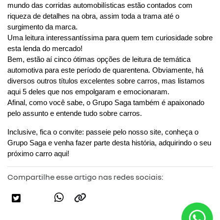
mundo das corridas automobilísticas estão contados com 
riqueza de detalhes na obra, assim toda a trama até o 
surgimento da marca. 
Uma leitura interessantíssima para quem tem curiosidade sobre 
esta lenda do mercado!
Bem, estão aí cinco ótimas opções de leitura de temática 
automotiva para este período de quarentena. Obviamente, há 
diversos outros títulos excelentes sobre carros, mas listamos 
aqui 5 deles que nos empolgaram e emocionaram.
Afinal, como você sabe, o Grupo Saga também é apaixonado 
pelo assunto e entende tudo sobre carros.
Inclusive, fica o convite: passeie pelo nosso site, conheça o 
Grupo Saga e venha fazer parte desta história, adquirindo o seu 
próximo carro aqui!
Compartilhe esse artigo nas redes sociais: