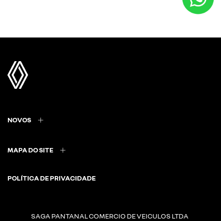
NOVOS
MAPA DO SITE
POLÍTICA DE PRIVACIDADE
SAGA PANTANAL COMERCIO DE VEICULOS LTDA