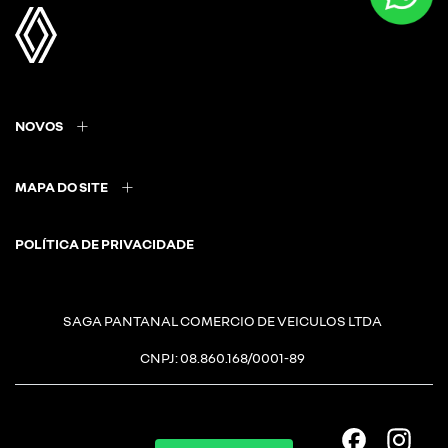
NOVOS
MAPA DO SITE
POLÍTICA DE PRIVACIDADE
SAGA PANTANAL COMERCIO DE VEICULOS LTDA
CNPJ: 08.860.168/0001-89