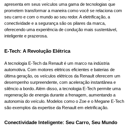
apresenta em seus veículos uma gama de tecnologias que 
prometem transformar a maneira como você se relaciona com 
seu carro e com o mundo ao seu redor. A eletrificação, a 
conectividade e a segurança são os pilares da marca, 
oferecendo uma experiência de condução mais sustentável, 
inteligente e prazerosa.
E-Tech: A Revolução Elétrica
A tecnologia E-Tech da Renault é um marco na indústria 
automotiva. Com motores elétricos eficientes e baterias de 
última geração, os veículos elétricos da Renault oferecem um 
desempenho surpreendente, com aceleração instantânea e 
silêncio a bordo. Além disso, a tecnologia E-Tech permite uma 
regeneração de energia durante a frenagem, aumentando a 
autonomia do veículo. Modelos como o Zoe e o 
Megane E-Tech
são exemplos da expertise da Renault em eletrificação.
Conectividade Inteligente: Seu Carro, Seu Mundo