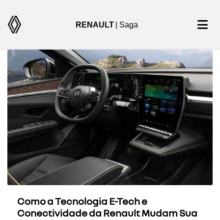
RENAULT
| Saga
Como a Tecnologia E-Tech e
Conectividade da Renault Mudam Sua