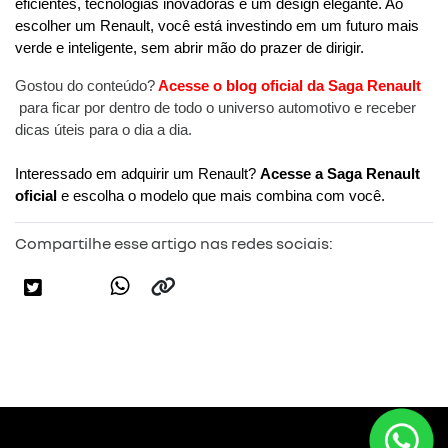
eficientes, tecnologias inovadoras e um design elegante. Ao 
escolher um Renault, você está investindo em um futuro mais 
Gostou do conteúdo?
Acesse o blog oficial da Saga Renault
para ficar por dentro de todo o universo automotivo e receber 
dicas úteis para o dia a dia. 
Interessado em adquirir um Renault?
Acesse a Saga Renault 
oficial
e escolha o modelo que mais combina com você.
Compartilhe esse artigo nas redes sociais: