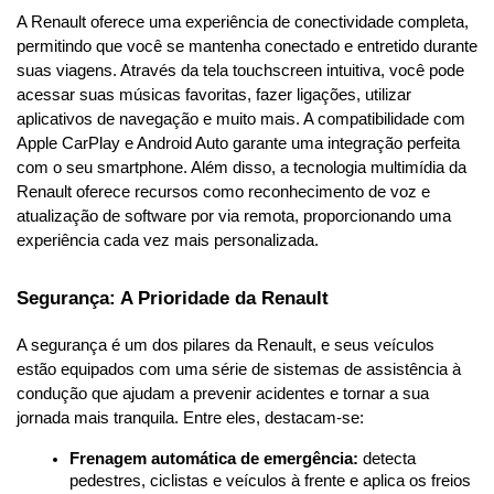
A Renault oferece uma experiência de conectividade completa, 
permitindo que você se mantenha conectado e entretido durante 
suas viagens. Através da tela touchscreen intuitiva, você pode 
acessar suas músicas favoritas, fazer ligações, utilizar 
aplicativos de navegação e muito mais. A compatibilidade com 
Apple CarPlay e Android Auto garante uma integração perfeita 
com o seu smartphone. Além disso, a tecnologia multimídia da 
Renault oferece recursos como reconhecimento de voz e 
atualização de software por via remota, proporcionando uma 
experiência cada vez mais personalizada.
Segurança: A Prioridade da Renault
A segurança é um dos pilares da Renault, e seus veículos 
estão equipados com uma série de sistemas de assistência à 
condução que ajudam a prevenir acidentes e tornar a sua 
jornada mais tranquila. Entre eles, destacam-se:
Frenagem automática de emergência:
 detecta 
pedestres, ciclistas e veículos à frente e aplica os freios 