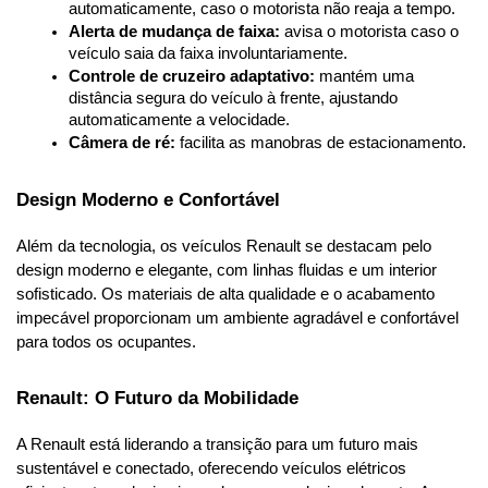
automaticamente, caso o motorista não reaja a tempo.
Alerta de mudança de faixa:
 avisa o motorista caso o 
veículo saia da faixa involuntariamente.
Controle de cruzeiro adaptativo:
 mantém uma 
distância segura do veículo à frente, ajustando 
automaticamente a velocidade.
Câmera de ré:
 facilita as manobras de estacionamento.
Design Moderno e Confortável
Além da tecnologia, os veículos Renault se destacam pelo 
design moderno e elegante, com linhas fluidas e um interior 
sofisticado. Os materiais de alta qualidade e o acabamento 
impecável proporcionam um ambiente agradável e confortável 
para todos os ocupantes.
Renault: O Futuro da Mobilidade
A Renault está liderando a transição para um futuro mais 
sustentável e conectado, oferecendo veículos elétricos 