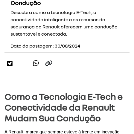
Condução
Descubra como a tecnologia E-Tech, a
conectividade inteligente e os recursos de
segurança da Renault oferecem uma condução
sustentável e conectada.
Data da postagem: 30/08/2024
Como a Tecnologia E-Tech e
Conectividade da Renault
Mudam Sua Condução
A Renault, marca que sempre esteve à frente em inovação, 