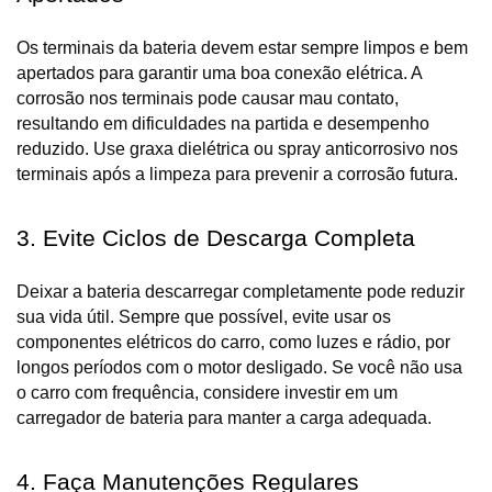
Os terminais da bateria devem estar sempre limpos e bem 
apertados para garantir uma boa conexão elétrica. A 
corrosão nos terminais pode causar mau contato, 
resultando em dificuldades na partida e desempenho 
reduzido. Use graxa dielétrica ou spray anticorrosivo nos 
terminais após a limpeza para prevenir a corrosão futura.
3. Evite Ciclos de Descarga Completa
Deixar a bateria descarregar completamente pode reduzir 
sua vida útil. Sempre que possível, evite usar os 
componentes elétricos do carro, como luzes e rádio, por 
longos períodos com o motor desligado. Se você não usa 
o carro com frequência, considere investir em um 
carregador de bateria para manter a carga adequada.
4. Faça Manutenções Regulares