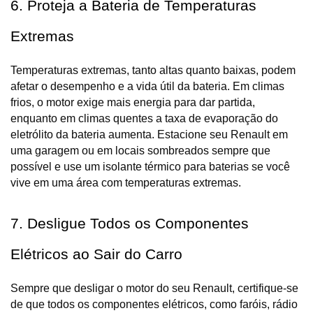
6. Proteja a Bateria de Temperaturas 
Extremas
Temperaturas extremas, tanto altas quanto baixas, podem 
afetar o desempenho e a vida útil da bateria. Em climas 
frios, o motor exige mais energia para dar partida, 
enquanto em climas quentes a taxa de evaporação do 
eletrólito da bateria aumenta. Estacione seu Renault em 
uma garagem ou em locais sombreados sempre que 
possível e use um isolante térmico para baterias se você 
vive em uma área com temperaturas extremas.
7. Desligue Todos os Componentes 
Elétricos ao Sair do Carro
Sempre que desligar o motor do seu Renault, certifique-se 
de que todos os componentes elétricos, como faróis, rádio 