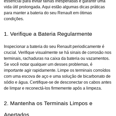
essencial para evitar falhas inesperadas e garantir uma
vida útil prolongada. Aqui estão algumas dicas práticas
para manter a bateria do seu Renault em ótimas
condições.
1. Verifique a Bateria Regularmente
Inspecionar a bateria do seu Renault periodicamente é 
crucial. Verifique visualmente se há sinais de corrosão nos 
terminais, rachaduras na caixa da bateria ou vazamentos. 
Se você notar qualquer um desses problemas, é 
importante agir rapidamente. Limpe os terminais corroídos 
com uma escova de aço e uma solução de bicarbonato de 
sódio e água. Certifique-se de desconectar os cabos antes 
de limpar e reconectá-los firmemente após a limpeza.
2. Mantenha os Terminais Limpos e 
Apertados