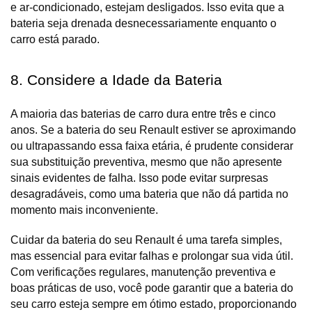
e ar-condicionado, estejam desligados. Isso evita que a 
bateria seja drenada desnecessariamente enquanto o 
carro está parado.
8. Considere a Idade da Bateria
A maioria das baterias de carro dura entre três e cinco 
anos. Se a bateria do seu Renault estiver se aproximando 
ou ultrapassando essa faixa etária, é prudente considerar 
sua substituição preventiva, mesmo que não apresente 
sinais evidentes de falha. Isso pode evitar surpresas 
desagradáveis, como uma bateria que não dá partida no 
momento mais inconveniente.
Cuidar da bateria do seu Renault é uma tarefa simples, 
mas essencial para evitar falhas e prolongar sua vida útil. 
Com verificações regulares, manutenção preventiva e 
boas práticas de uso, você pode garantir que a bateria do 
seu carro esteja sempre em ótimo estado, proporcionando 