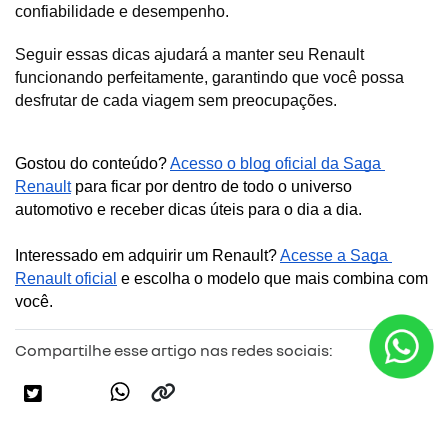
confiabilidade e desempenho. 
Seguir essas dicas ajudará a manter seu Renault 
funcionando perfeitamente, garantindo que você possa 
desfrutar de cada viagem sem preocupações.
Gostou do conteúdo? 
Acesso o blog oficial da Saga 
Renault
 para ficar por dentro de todo o universo 
automotivo e receber dicas úteis para o dia a dia. 
Interessado em adquirir um Renault? 
Acesse a Saga 
Renault oficial
 e escolha o modelo que mais combina com 
você.
Compartilhe esse artigo nas redes sociais: