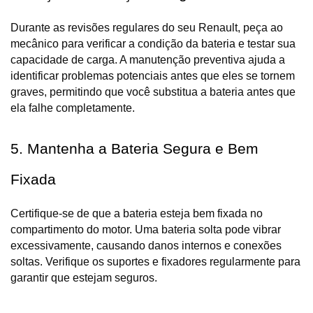
Durante as revisões regulares do seu Renault, peça ao 
mecânico para verificar a condição da bateria e testar sua 
capacidade de carga. A manutenção preventiva ajuda a 
identificar problemas potenciais antes que eles se tornem 
graves, permitindo que você substitua a bateria antes que 
ela falhe completamente.
5. Mantenha a Bateria Segura e Bem 
Fixada
Certifique-se de que a bateria esteja bem fixada no 
compartimento do motor. Uma bateria solta pode vibrar 
excessivamente, causando danos internos e conexões 
soltas. Verifique os suportes e fixadores regularmente para 
garantir que estejam seguros.