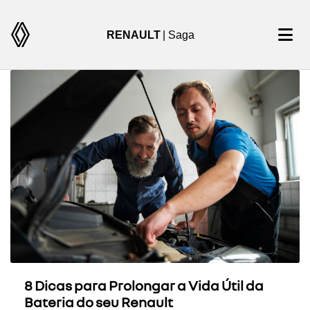
RENAULT
| Saga
8 Dicas para Prolongar a Vida Útil da
Bateria do seu Renault