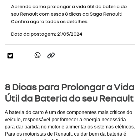
Aprenda como prolongar a vida útil da bateria do
seu Renault com essas 8 dicas da Saga Renault!
Confira agora todos os detalhes.
Data da postagem: 21/05/2024
8 Dicas para Prolongar a Vida
Útil da Bateria do seu Renault
A bateria do carro é um dos componentes mais críticos do
veículo, responsável por fornecer a energia necessária
para dar partida no motor e alimentar os sistemas elétricos.
Para os motoristas de Renault, cuidar bem da bateria é