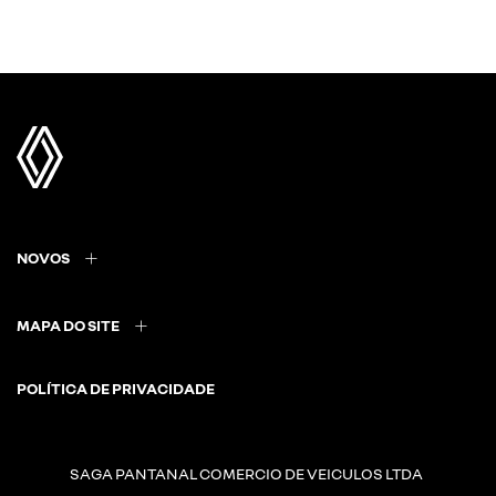
NOVOS
MAPA DO SITE
POLÍTICA DE PRIVACIDADE
SAGA PANTANAL COMERCIO DE VEICULOS LTDA