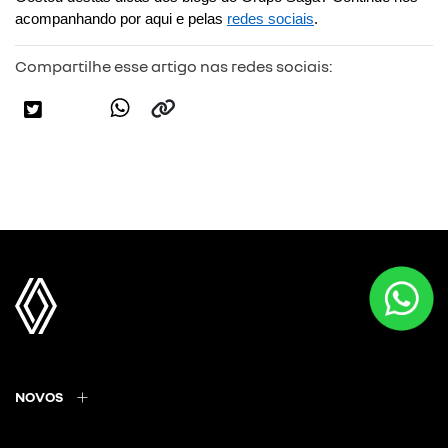
acompanhando por aqui e pelas 
redes sociais
.
Compartilhe esse artigo nas redes sociais:
NOVOS