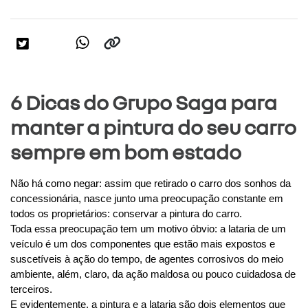
6 Dicas do Grupo Saga para
manter a pintura do seu carro
sempre em bom estado
Não há como negar: assim que retirado o carro dos sonhos da 
concessionária, nasce junto uma preocupação constante em 
todos os proprietários: conservar a pintura do carro.
Toda essa preocupação tem um motivo óbvio: a lataria de um 
veículo é um dos componentes que estão mais expostos e 
suscetíveis à ação do tempo, de agentes corrosivos do meio 
ambiente, além, claro, da ação maldosa ou pouco cuidadosa de 
terceiros.
E evidentemente, a pintura e a lataria são dois elementos que 