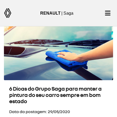
RENAULT
| Saga
6 Dicas do Grupo Saga para manter a
pintura do seu carro sempre em bom
estado
Data da postagem: 29/05/2020