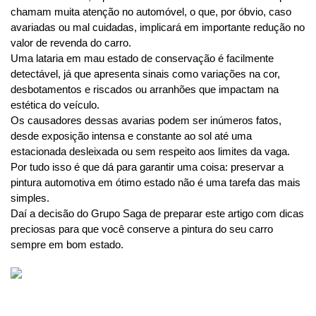
chamam muita atenção no automóvel, o que, por óbvio, caso 
avariadas ou mal cuidadas, implicará em importante redução no 
valor de revenda do carro.
Uma lataria em mau estado de conservação é facilmente 
detectável, já que apresenta sinais como variações na cor, 
desbotamentos e riscados ou arranhões que impactam na 
estética do veículo.
Os causadores dessas avarias podem ser inúmeros fatos, 
desde exposição intensa e constante ao sol até uma 
estacionada desleixada ou sem respeito aos limites da vaga.
Por tudo isso é que dá para garantir uma coisa: preservar a 
pintura automotiva em ótimo estado não é uma tarefa das mais 
simples. 
Daí a decisão do Grupo Saga de preparar este artigo com dicas 
preciosas para que você conserve a pintura do seu carro 
sempre em bom estado. 