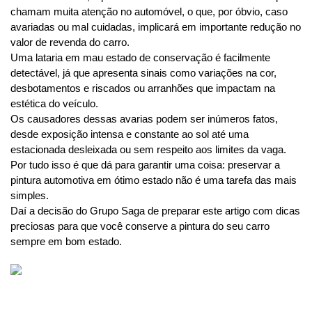
chamam muita atenção no automóvel, o que, por óbvio, caso 
avariadas ou mal cuidadas, implicará em importante redução no 
valor de revenda do carro.
Uma lataria em mau estado de conservação é facilmente 
detectável, já que apresenta sinais como variações na cor, 
desbotamentos e riscados ou arranhões que impactam na 
estética do veículo.
Os causadores dessas avarias podem ser inúmeros fatos, 
desde exposição intensa e constante ao sol até uma 
estacionada desleixada ou sem respeito aos limites da vaga.
Por tudo isso é que dá para garantir uma coisa: preservar a 
pintura automotiva em ótimo estado não é uma tarefa das mais 
simples. 
Daí a decisão do Grupo Saga de preparar este artigo com dicas 
preciosas para que você conserve a pintura do seu carro 
sempre em bom estado. 