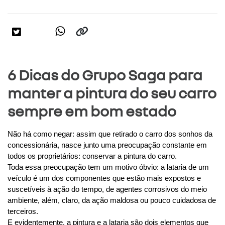
6 Dicas do Grupo Saga para
manter a pintura do seu carro
sempre em bom estado
Não há como negar: assim que retirado o carro dos sonhos da 
concessionária, nasce junto uma preocupação constante em 
todos os proprietários: conservar a pintura do carro.
Toda essa preocupação tem um motivo óbvio: a lataria de um 
veículo é um dos componentes que estão mais expostos e 
suscetíveis à ação do tempo, de agentes corrosivos do meio 
ambiente, além, claro, da ação maldosa ou pouco cuidadosa de 
terceiros.
E evidentemente, a pintura e a lataria são dois elementos que 