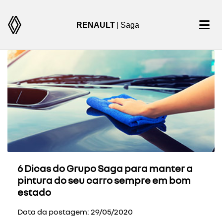
RENAULT
| Saga
6 Dicas do Grupo Saga para manter a
pintura do seu carro sempre em bom
estado
Data da postagem: 29/05/2020