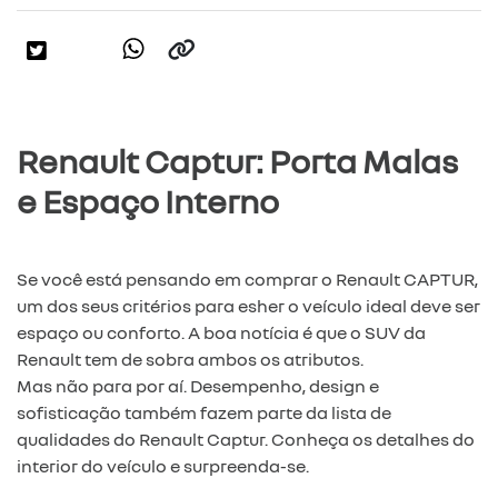
Renault Captur: Porta Malas
e Espaço Interno
Se você está pensando em comprar o Renault CAPTUR,
um dos seus critérios para esher o veículo ideal deve ser
espaço ou conforto. A boa notícia é que o SUV da
Renault tem de sobra ambos os atributos.
Mas não para por aí. Desempenho, design e
sofisticação também fazem parte da lista de
qualidades do Renault Captur. Conheça os detalhes do
interior do veículo e surpreenda-se.