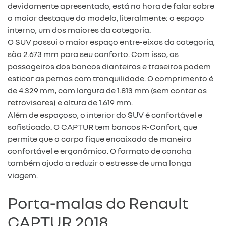
devidamente apresentado, está na hora de falar sobre
o maior destaque do modelo, literalmente: o espaço
interno, um dos maiores da categoria.
O SUV possui o maior espaço entre-eixos da categoria,
são 2.673 mm para seu conforto. Com isso, os
passageiros dos bancos dianteiros e traseiros podem
esticar as pernas com tranquilidade. O comprimento é
de 4.329 mm, com largura de 1.813 mm (sem contar os
retrovisores) e altura de 1.619 mm.
Além de espaçoso, o interior do SUV é confortável e
sofisticado. O CAPTUR tem bancos R-Confort, que
permite que o corpo fique encaixado de maneira
confortável e ergonômico. O formato de concha
também ajuda a reduzir o estresse de uma longa
viagem.
Porta-malas do Renault
CAPTUR 2018