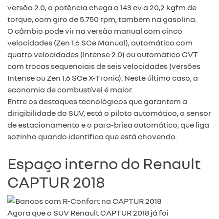
versão 2.0, a potência chega a 143 cv a 20,2 kgfm de
torque, com giro de 5.750 rpm, também na gasolina.
O câmbio pode vir na versão manual com cinco
velocidades (Zen 1.6 SCe Manual), automático com
quatro velocidades (Intense 2.0) ou automático CVT
com trocas sequenciais de seis velocidades (versões
Intense ou Zen 1.6 SCe X-Tronic). Neste último caso, a
economia de combustível é maior.
Entre os destaques tecnológicos que garantem a
dirigibilidade do SUV, está o piloto automático, o sensor
de estacionamento e o para-brisa automático, que liga
sozinho quando identifica que está chovendo.
Espaço interno do Renault
CAPTUR 2018
Agora que o SUV Renault CAPTUR 2018 já foi