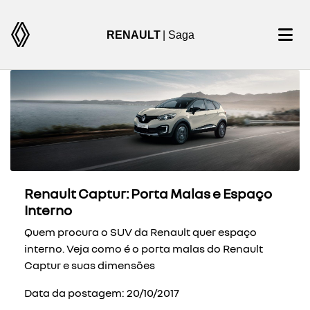
RENAULT
| Saga
Renault Captur: Porta Malas e Espaço
Interno
Quem procura o SUV da Renault quer espaço
interno. Veja como é o porta malas do Renault
Captur e suas dimensões
Data da postagem: 20/10/2017