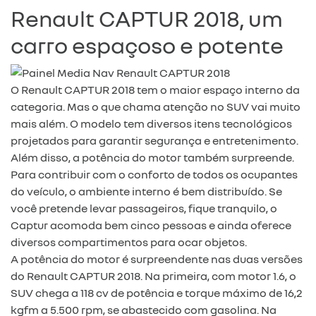
Renault CAPTUR 2018, um
carro espaçoso e potente
O Renault CAPTUR 2018 tem o maior espaço interno da
categoria. Mas o que chama atenção no SUV vai muito
mais além. O modelo tem diversos itens tecnológicos
projetados para garantir segurança e entretenimento.
Além disso, a potência do motor também surpreende.
Para contribuir com o conforto de todos os ocupantes
do veículo, o ambiente interno é bem distribuído. Se
você pretende levar passageiros, fique tranquilo, o
Captur acomoda bem cinco pessoas e ainda oferece
diversos compartimentos para ocar objetos.
A potência do motor é surpreendente nas duas versões
do Renault CAPTUR 2018. Na primeira, com motor 1.6, o
SUV chega a 118 cv de potência e torque máximo de 16,2
kgfm a 5.500 rpm, se abastecido com gasolina. Na