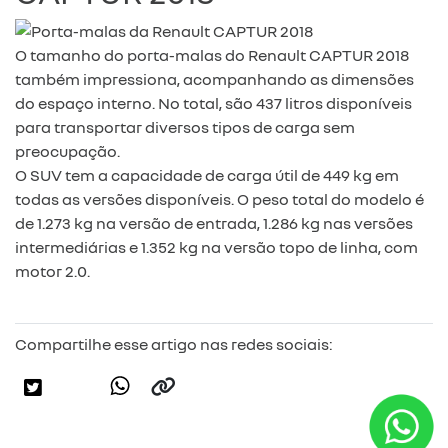
O tamanho do porta-malas do Renault CAPTUR 2018
também impressiona, acompanhando as dimensões
do espaço interno. No total, são 437 litros disponíveis
para transportar diversos tipos de carga sem
preocupação.
O SUV tem a capacidade de carga útil de 449 kg em
todas as versões disponíveis. O peso total do modelo é
de 1.273 kg na versão de entrada, 1.286 kg nas versões
intermediárias e 1.352 kg na versão topo de linha, com
motor 2.0.
Compartilhe esse artigo nas redes sociais: