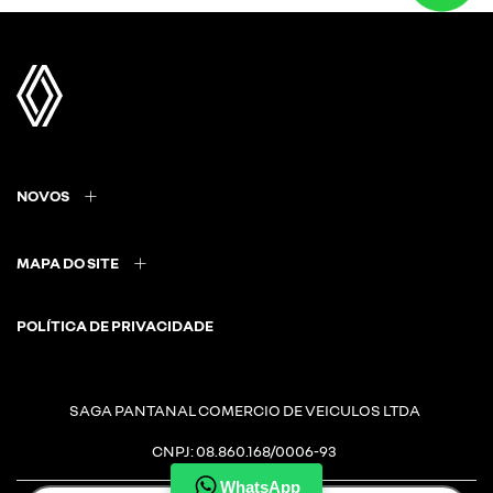
NOVOS
MAPA DO SITE
POLÍTICA DE PRIVACIDADE
SAGA PANTANAL COMERCIO DE VEICULOS LTDA
CNPJ: 08.860.168/0006-93
WhatsApp