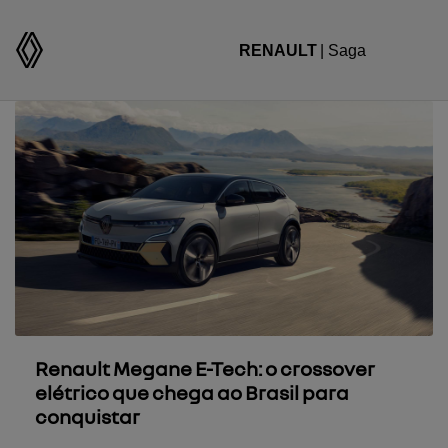
RENAULT
| Saga
Renault Megane E-Tech: o crossover
elétrico que chega ao Brasil para
conquistar