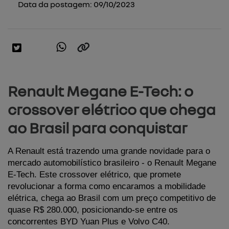
Data da postagem: 09/10/2023
Renault Megane E-Tech: o
crossover elétrico que chega
ao Brasil para conquistar
A Renault está trazendo uma grande novidade para o 
mercado automobilístico brasileiro - o Renault Megane 
E-Tech. Este crossover elétrico, que promete 
revolucionar a forma como encaramos a mobilidade 
elétrica, chega ao Brasil com um preço competitivo de 
quase R$ 280.000, posicionando-se entre os 
concorrentes BYD Yuan Plus e Volvo C40. 