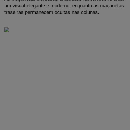
um visual elegante e moderno, enquanto as maçanetas 
traseiras permanecem ocultas nas colunas. 