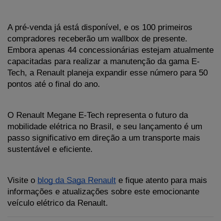
A pré-venda já está disponível, e os 100 primeiros 
compradores receberão um wallbox de presente. 
Embora apenas 44 concessionárias estejam atualmente 
capacitadas para realizar a manutenção da gama E-
Tech, a Renault planeja expandir esse número para 50 
pontos até o final do ano.
O Renault Megane E-Tech representa o futuro da 
mobilidade elétrica no Brasil, e seu lançamento é um 
passo significativo em direção a um transporte mais 
sustentável e eficiente. 
Visite o 
blog da Saga Renault
 e fique atento para mais 
informações e atualizações sobre este emocionante 
veículo elétrico da Renault.