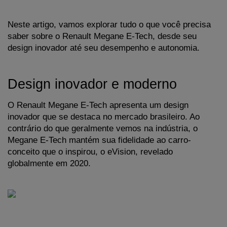
Neste artigo, vamos explorar tudo o que você precisa 
saber sobre o Renault Megane E-Tech, desde seu 
design inovador até seu desempenho e autonomia.
Design inovador e moderno
O Renault Megane E-Tech apresenta um design 
inovador que se destaca no mercado brasileiro. Ao 
contrário do que geralmente vemos na indústria, o 
Megane E-Tech mantém sua fidelidade ao carro-
conceito que o inspirou, o eVision, revelado 
globalmente em 2020. 