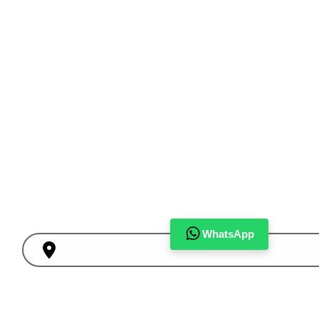
WhatsApp