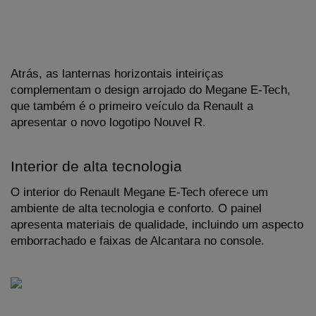
Atrás, as lanternas horizontais inteiriças 
complementam o design arrojado do Megane E-Tech, 
que também é o primeiro veículo da Renault a 
apresentar o novo logotipo Nouvel R.
Interior de alta tecnologia
O interior do Renault Megane E-Tech oferece um 
ambiente de alta tecnologia e conforto. O painel 
apresenta materiais de qualidade, incluindo um aspecto 
emborrachado e faixas de Alcantara no console. 