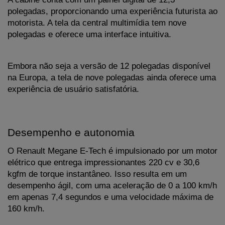
polegadas, proporcionando uma experiência futurista ao 
motorista. A tela da central multimídia tem nove 
polegadas e oferece uma interface intuitiva. 
Embora não seja a versão de 12 polegadas disponível 
na Europa, a tela de nove polegadas ainda oferece uma 
experiência de usuário satisfatória.
Desempenho e autonomia
O Renault Megane E-Tech é impulsionado por um motor 
elétrico que entrega impressionantes 220 cv e 30,6 
kgfm de torque instantâneo. Isso resulta em um 
desempenho ágil, com uma aceleração de 0 a 100 km/h 
em apenas 7,4 segundos e uma velocidade máxima de 
160 km/h.