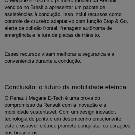
O Megane E-Tech é o primeiro modelo da Renault 
vendido no Brasil a apresentar um pacote de 
assistências à condução. Isso inclui recursos como 
controle de cruzeiro adaptativo com função Stop & Go, 
alerta de colisão frontal, frenagem autônoma de 
emergência e leitura de placas de trânsito. 
Esses recursos visam melhorar a segurança e a 
conveniência durante a condução.
Conclusão: o futuro da mobilidade elétrica
O Renault Megane E-Tech é uma prova do 
compromisso da Renault com a inovação e a 
mobilidade sustentável. Com um design inovador, 
tecnologia de ponta e um desempenho emocionante, 
este crossover elétrico promete conquistar os corações 
dos brasileiros.