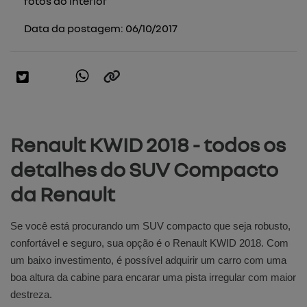
fotos do interior
Data da postagem: 06/10/2017
Renault KWID 2018 - todos os
detalhes do SUV Compacto
da Renault
Se você está procurando um SUV compacto que seja robusto,
confortável e seguro, sua opção é o Renault KWID 2018. Com
um baixo investimento, é possível adquirir um carro com uma
boa altura da cabine para encarar uma pista irregular com maior
destreza.