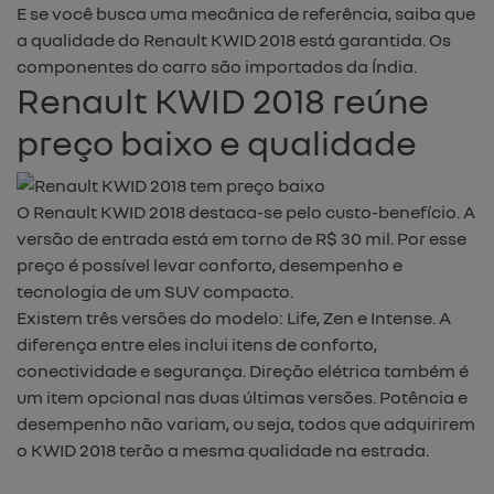
E se você busca uma mecânica de referência, saiba que
a qualidade do Renault KWID 2018 está garantida. Os
componentes do carro são importados da Índia.
Renault KWID 2018 reúne
preço baixo e qualidade
O Renault KWID 2018 destaca-se pelo custo-benefício. A
versão de entrada está em torno de R$ 30 mil. Por esse
preço é possível levar conforto, desempenho e
tecnologia de um SUV compacto.
Existem três versões do modelo: Life, Zen e Intense. A
diferença entre eles inclui itens de conforto,
conectividade e segurança. Direção elétrica também é
um item opcional nas duas últimas versões. Potência e
desempenho não variam, ou seja, todos que adquirirem
o KWID 2018 terão a mesma qualidade na estrada.