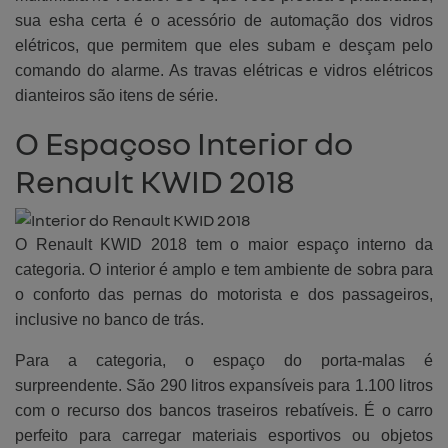
sua esha certa é o acessório de automação dos vidros
elétricos, que permitem que eles subam e desçam pelo
comando do alarme. As travas elétricas e vidros elétricos
dianteiros são itens de série.
O Espaçoso Interior do
Renault KWID 2018
O Renault KWID 2018 tem o maior espaço interno da
categoria. O interior é amplo e tem ambiente de sobra para
o conforto das pernas do motorista e dos passageiros,
inclusive no banco de trás.
Para a categoria, o espaço do porta-malas é
surpreendente. São 290 litros expansíveis para 1.100 litros
com o recurso dos bancos traseiros rebatíveis. É o carro
perfeito para carregar materiais esportivos ou objetos