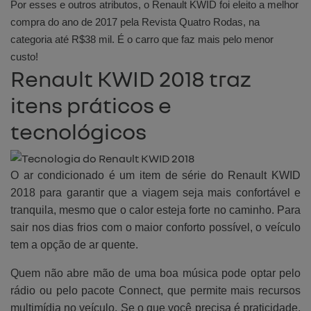
Por esses e outros atributos, o Renault KWID foi eleito a melhor
compra do ano de 2017 pela Revista Quatro Rodas, na
categoria até R$38 mil. É o carro que faz mais pelo menor
custo!
Renault KWID 2018 traz
itens práticos e
tecnológicos
O ar condicionado é um item de série do Renault KWID
2018 para garantir que a viagem seja mais confortável e
tranquila, mesmo que o calor esteja forte no caminho. Para
sair nos dias frios com o maior conforto possível, o veículo
tem a opção de ar quente.
Quem não abre mão de uma boa música pode optar pelo
rádio ou pelo pacote Connect, que permite mais recursos
multimídia no veículo. Se o que você precisa é praticidade,