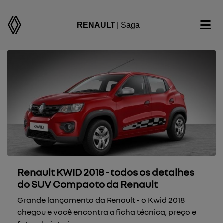
RENAULT
| Saga
Renault KWID 2018 - todos os detalhes
do SUV Compacto da Renault
Grande lançamento da Renault - o Kwid 2018
chegou e você encontra a ficha técnica, preço e