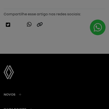
Compartilhe esse artigo nas redes sociais:
NOVOS