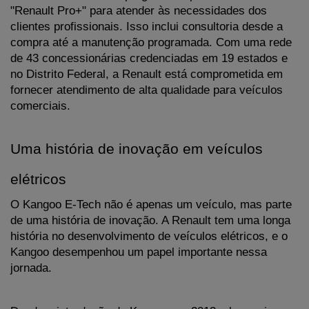
"Renault Pro+" para atender às necessidades dos 
clientes profissionais. Isso inclui consultoria desde a 
compra até a manutenção programada. Com uma rede 
de 43 concessionárias credenciadas em 19 estados e 
no Distrito Federal, a Renault está comprometida em 
fornecer atendimento de alta qualidade para veículos 
comerciais.
Uma história de inovação em veículos 
elétricos
O Kangoo E-Tech não é apenas um veículo, mas parte 
de uma história de inovação. A Renault tem uma longa 
história no desenvolvimento de veículos elétricos, e o 
Kangoo desempenhou um papel importante nessa 
jornada. 