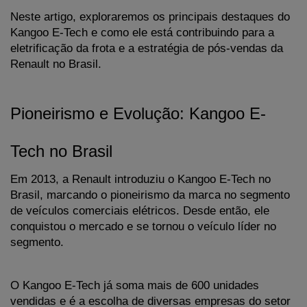
Neste artigo, exploraremos os principais destaques do 
Kangoo E-Tech e como ele está contribuindo para a 
eletrificação da frota e a estratégia de pós-vendas da 
Renault no Brasil.
Pioneirismo e Evolução: Kangoo E-
Tech no Brasil
Em 2013, a Renault introduziu o Kangoo E-Tech no 
Brasil, marcando o pioneirismo da marca no segmento 
de veículos comerciais elétricos. Desde então, ele 
conquistou o mercado e se tornou o veículo líder no 
segmento. 
O Kangoo E-Tech já soma mais de 600 unidades 
vendidas e é a escolha de diversas empresas do setor 