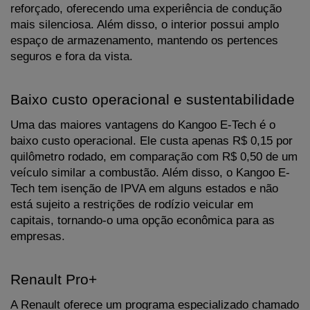
reforçado, oferecendo uma experiência de condução 
mais silenciosa. Além disso, o interior possui amplo 
espaço de armazenamento, mantendo os pertences 
seguros e fora da vista.
Baixo custo operacional e sustentabilidade
Uma das maiores vantagens do Kangoo E-Tech é o 
baixo custo operacional. Ele custa apenas R$ 0,15 por 
quilômetro rodado, em comparação com R$ 0,50 de um 
veículo similar a combustão. Além disso, o Kangoo E-
Tech tem isenção de IPVA em alguns estados e não 
está sujeito a restrições de rodízio veicular em 
capitais, tornando-o uma opção econômica para as 
empresas.
Renault Pro+
A Renault oferece um programa especializado chamado 