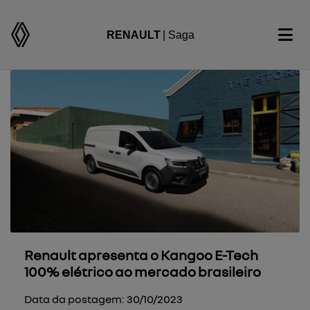
RENAULT
| Saga
Renault apresenta o Kangoo E-Tech
100% elétrico ao mercado brasileiro
Data da postagem: 30/10/2023