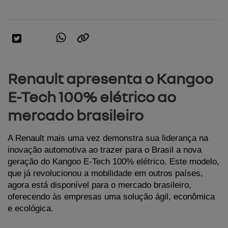
Renault apresenta o Kangoo
E-Tech 100% elétrico ao
mercado brasileiro
A Renault mais uma vez demonstra sua liderança na 
inovação automotiva ao trazer para o Brasil a nova 
geração do Kangoo E-Tech 100% elétrico. Este modelo, 
que já revolucionou a mobilidade em outros países, 
agora está disponível para o mercado brasileiro, 
oferecendo às empresas uma solução ágil, econômica 
e ecológica. 