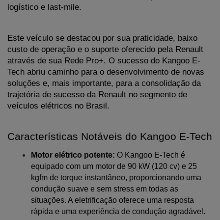
logístico e last-mile.
Este veículo se destacou por sua praticidade, baixo 
custo de operação e o suporte oferecido pela Renault 
através de sua Rede Pro+. O sucesso do Kangoo E-
Tech abriu caminho para o desenvolvimento de novas 
soluções e, mais importante, para a consolidação da 
trajetória de sucesso da Renault no segmento de 
veículos elétricos no Brasil.
Características Notáveis do Kangoo E-Tech
Motor elétrico potente:
 O Kangoo E-Tech é 
equipado com um motor de 90 kW (120 cv) e 25 
kgfm de torque instantâneo, proporcionando uma 
condução suave e sem stress em todas as 
situações. A eletrificação oferece uma resposta 
rápida e uma experiência de condução agradável.