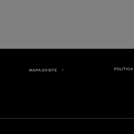
POLÍTICA
MAPA DO SITE