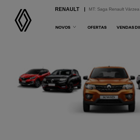
MT: Saga Renault Várzea
NOVOS
OFERTAS
VENDAS DI