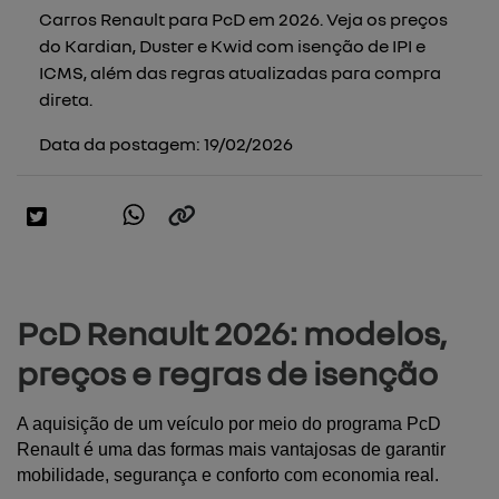
Carros Renault para PcD em 2026. Veja os preços
do Kardian, Duster e Kwid com isenção de IPI e
ICMS, além das regras atualizadas para compra
direta.
Data da postagem: 19/02/2026
PcD Renault 2026: modelos,
preços e regras de isenção
A aquisição de um veículo por meio do programa PcD 
Renault é uma das formas mais vantajosas de garantir 
mobilidade, segurança e conforto com economia real.