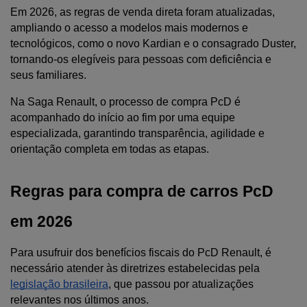
Em 2026, as regras de venda direta foram atualizadas, 
ampliando o acesso a modelos mais modernos e 
tecnológicos, como o novo Kardian e o consagrado Duster, 
tornando-os elegíveis para pessoas com deficiência e 
seus familiares.
Na Saga Renault, o processo de compra PcD é 
acompanhado do início ao fim por uma equipe 
especializada, garantindo transparência, agilidade e 
orientação completa em todas as etapas.
Regras para compra de carros PcD 
em 2026
Para usufruir dos benefícios fiscais do PcD Renault, é 
necessário atender às diretrizes estabelecidas pela 
legislação brasileira
, que passou por atualizações 
relevantes nos últimos anos. 