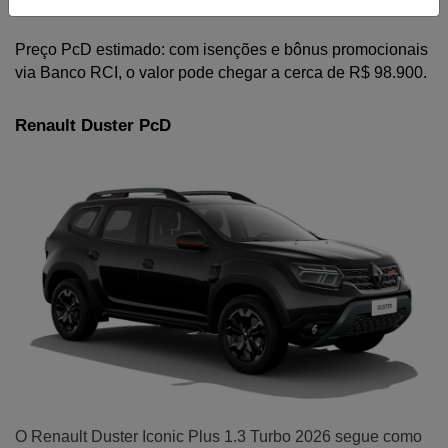
um dos mais potentes da categoria.
Preço PcD estimado: com isenções e bônus promocionais 
via Banco RCI, o valor pode chegar a cerca de R$ 98.900.
Renault Duster PcD
O Renault Duster Iconic Plus 1.3 Turbo 2026 segue como