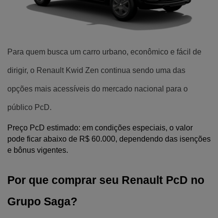
Para quem busca um carro urbano, econômico e fácil de
dirigir, o Renault Kwid Zen continua sendo uma das
opções mais acessíveis do mercado nacional para o
público PcD.
Preço PcD estimado: em condições especiais, o valor 
pode ficar abaixo de R$ 60.000, dependendo das isenções 
e bônus vigentes.
Por que comprar seu Renault PcD no 
Grupo Saga?