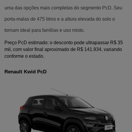
uma das opções mais completas do segmento PcD. Seu
porta-malas de 475 litros e a altura elevada do solo o
tornam ideal para famílias e uso misto.
Preço PcD estimado: o desconto pode ultrapassar R$ 35 
mil, com valor final aproximado de R$ 141.934, variando 
conforme o estado.
Renault Kwid PcD