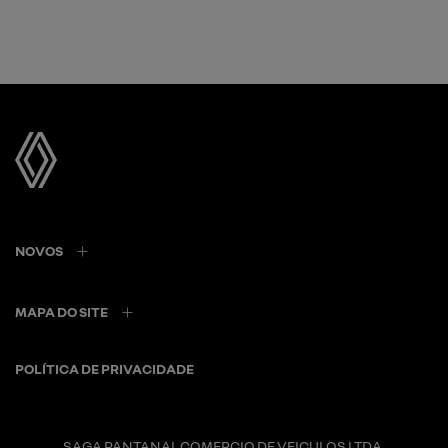
NOVOS
MAPA DO SITE
POLÍTICA DE PRIVACIDADE
SAGA PANTANAL COMERCIO DE VEICULOS LTDA