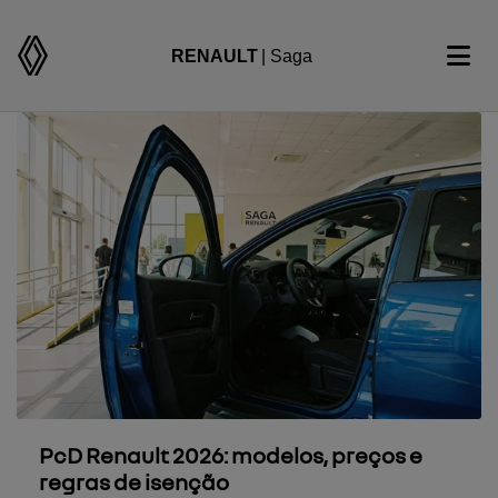
RENAULT
| Saga
PcD Renault 2026: modelos, preços e
regras de isenção