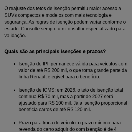
O reajuste dos tetos de isenção permitiu maior acesso a 
SUVs compactos e modelos com mais tecnologia e 
segurança. As regras de isenção podem variar conforme o 
estado. Consulte sempre um consultor especializado para 
validação.
Quais são as principais isenções e prazos?
Isenção de IPI: permanece válida para veículos com 
valor de até R$ 200 mil, o que torna grande parte da 
linha Renault elegível para o benefício.
Isenção de ICMS: em 2026, o teto de isenção total 
continua R$ 70 mil, mas a partir de 2027 será 
ajustado para R$ 100 mil. Já a isenção proporcional 
beneficia carros de até R$ 120 mil.
Prazo para troca do veículo: o prazo mínimo para 
revenda do carro adquirido com isenção é de 4 