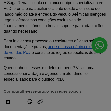
A Saga Renault conta com uma equipe especializada em 
PcD, pronta para auxiliar o cliente desde a emissão do 
laudo médico até a entrega do veículo. Além das isenções 
legais, oferecemos condições exclusivas de 
financiamento, bônus na troca e suporte para adaptações, 
quando necessário.
Para iniciar seu processo ou esclarecer dúvidas sobre 
documentação e prazos, 
acesse nossa página exclusiva 
de vendas PcD
 e consulte as regras específicas do seu 
estado.
Quer conhecer esses modelos de perto? Visite uma 
concessionária Saga e agende um atendimento 
especializado para o público PcD.
Compartilhe esse artigo nas redes sociais: