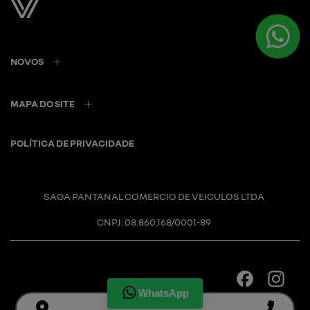
NOVOS
MAPA DO SITE
POLÍTICA DE PRIVACIDADE
SAGA PANTANAL COMERCIO DE VEICULOS LTDA
CNPJ: 08.860.168/0001-89
WhatsApp