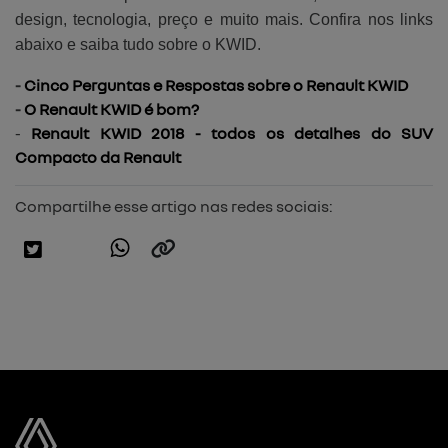
design, tecnologia, preço e muito mais. Confira nos links
abaixo e saiba tudo sobre o KWID.
-
Cinco Perguntas e Respostas sobre o Renault KWID
-
O Renault KWID é bom?
-
Renault KWID 2018 - todos os detalhes do SUV
Compacto da Renault
Compartilhe esse artigo nas redes sociais: