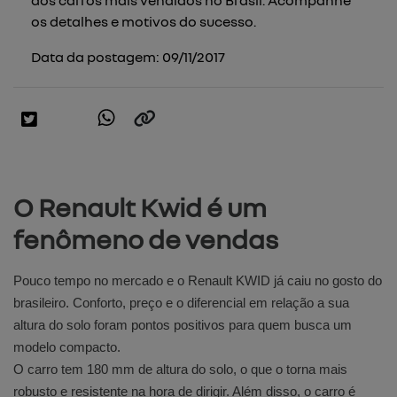
os detalhes e motivos do sucesso.
Data da postagem: 09/11/2017
O Renault Kwid é um
fenômeno de vendas
Pouco tempo no mercado e o Renault KWID já caiu no gosto do
brasileiro. Conforto, preço e o diferencial em relação a sua
altura do solo foram pontos positivos para quem busca um
modelo compacto.
O carro tem 180 mm de altura do solo, o que o torna mais
robusto e resistente na hora de dirigir. Além disso, o carro é