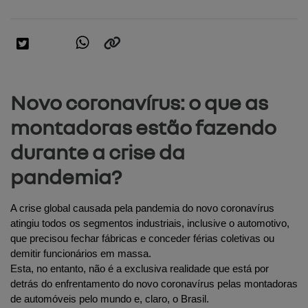
Novo coronavírus: o que as
montadoras estão fazendo
durante a crise da
pandemia?
A crise global causada pela pandemia do novo coronavírus 
atingiu todos os segmentos industriais, inclusive o automotivo, 
que precisou fechar fábricas e conceder férias coletivas ou 
demitir funcionários em massa.
Esta, no entanto, não é a exclusiva realidade que está por 
detrás do enfrentamento do novo coronavírus pelas montadoras 
de automóveis pelo mundo e, claro, o Brasil.