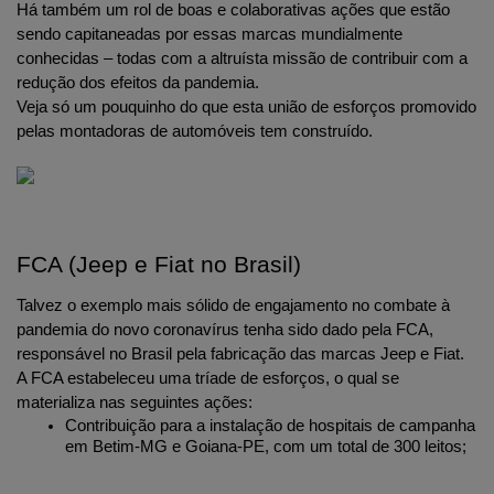
Há também um rol de boas e colaborativas ações que estão 
sendo capitaneadas por essas marcas mundialmente 
conhecidas – todas com a altruísta missão de contribuir com a 
redução dos efeitos da pandemia.
Veja só um pouquinho do que esta união de esforços promovido 
pelas montadoras de automóveis tem construído.
FCA (Jeep e Fiat no Brasil)
Talvez o exemplo mais sólido de engajamento no combate à 
pandemia do novo coronavírus tenha sido dado pela FCA, 
responsável no Brasil pela fabricação das marcas Jeep e Fiat.
A FCA estabeleceu uma tríade de esforços, o qual se 
materializa nas seguintes ações:
Contribuição para a instalação de hospitais de campanha 
em Betim-MG e Goiana-PE, com um total de 300 leitos;