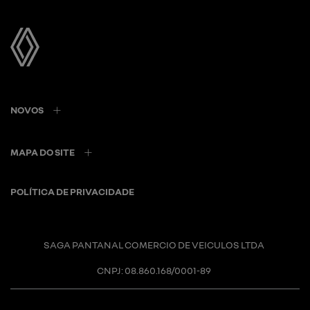
NOVOS
MAPA DO SITE
POLÍTICA DE PRIVACIDADE
SAGA PANTANAL COMERCIO DE VEICULOS LTDA
CNPJ: 08.860.168/0001-89