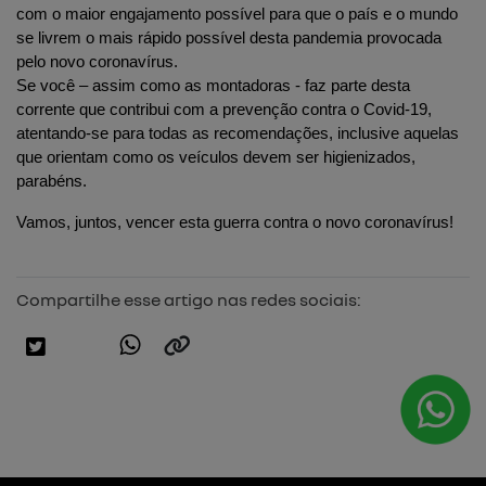
com o maior engajamento possível para que o país e o mundo 
se livrem o mais rápido possível desta pandemia provocada 
pelo novo coronavírus.
Se você – assim como as montadoras - faz parte desta 
corrente que contribui com a prevenção contra o Covid-19, 
atentando-se para todas as recomendações, inclusive aquelas 
que orientam como os veículos devem ser higienizados, 
parabéns.
Vamos, juntos, vencer esta guerra contra o novo coronavírus!
Compartilhe esse artigo nas redes sociais: