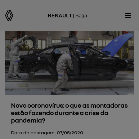
RENAULT
| Saga
Novo coronavírus: o que as montadoras
estão fazendo durante a crise da
pandemia?
Data da postagem: 07/05/2020