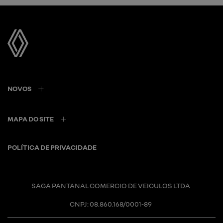
NOVOS
MAPA DO SITE
POLÍTICA DE PRIVACIDADE
SAGA PANTANAL COMERCIO DE VEICULOS LTDA
CNPJ: 08.860.168/0001-89