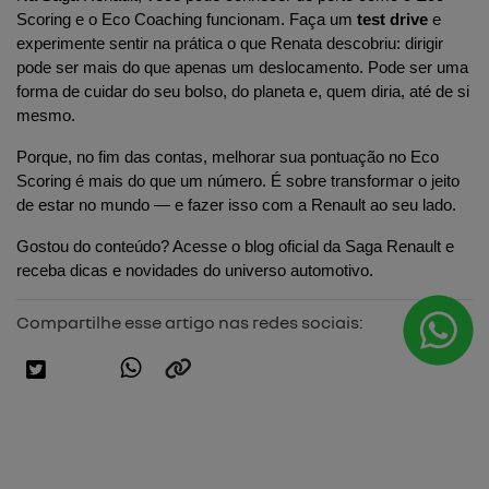
Scoring e o Eco Coaching funcionam. Faça um 
test drive
 e 
experimente sentir na prática o que Renata descobriu: dirigir 
pode ser mais do que apenas um deslocamento. Pode ser uma 
forma de cuidar do seu bolso, do planeta e, quem diria, até de si 
mesmo.
Porque, no fim das contas, melhorar sua pontuação no Eco 
Scoring é mais do que um número. É sobre transformar o jeito 
de estar no mundo — e fazer isso com a Renault ao seu lado.
Gostou do conteúdo? Acesse o blog oficial da Saga Renault e 
receba dicas e novidades do universo automotivo.
Compartilhe esse artigo nas redes sociais: