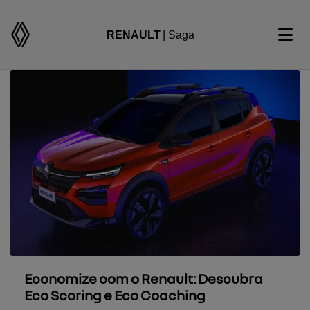
RENAULT
| Saga
Economize com o Renault: Descubra
Eco Scoring e Eco Coaching