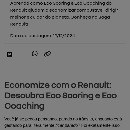
Aprenda como Eco Scoring e Eco Coaching do
Renault ajudam a economizar combustível, dirigir
melhor e cuidar do planeta. Conheça na Saga
Renault!
Data da postagem: 19/12/2024
Economize com o Renault:
Descubra Eco Scoring e Eco
Coaching
Você já se pegou pensando, parado no trânsito, enquanto está 
gastando para literalmente 
ficar parado
? Foi exatamente isso 