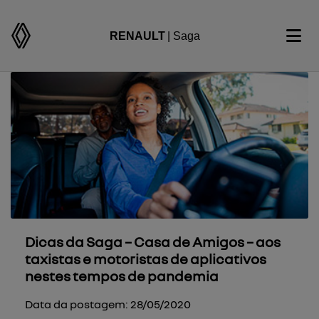
RENAULT
| Saga
Dicas da Saga – Casa de Amigos – aos
taxistas e motoristas de aplicativos
nestes tempos de pandemia
Data da postagem: 28/05/2020