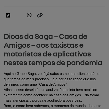
Dicas da Saga – Casa de
Amigos – aos taxistas e
motoristas de aplicativos
nestes tempos de pandemia
Aqui no Grupo Saga, você já sabe: os nossos clientes são o 
que temos de mais precioso – e é por essa razão que nos 
definimos como uma “Casa de Amigos”.
Afinal, nosso desejo é que aqui você se sinta bem acolhido 
exatamente como acontece na casa dos amigos – da forma 
mais atenciosa, calorosa e acolhedora possíveis.
Bom, e como bem sabemos, o momento do mundo, do ponto 