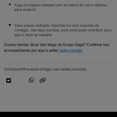
Faça os trajetos sempre com os vidros do carro abertos 
para arejá-lo;
Caso esteja resfriado, tossindo ou com suspeita de 
contágio, não faça corridas, pois você pode contribuir para 
que o vírus se espalhe. 
Gostou destas dicas dos blogs do Grupo Saga? Continue nos 
acompanhando por aqui e pelas 
redes sociais
.
Compartilhe esse artigo nas redes sociais: