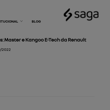
TITUCIONAL
BLOG
s: Master e Kangoo E-Tech da Renault
9/2022