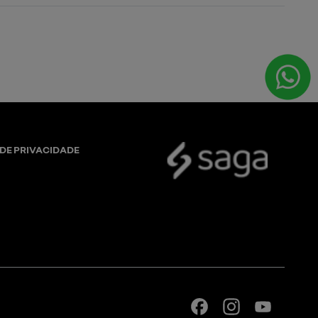
 DE PRIVACIDADE