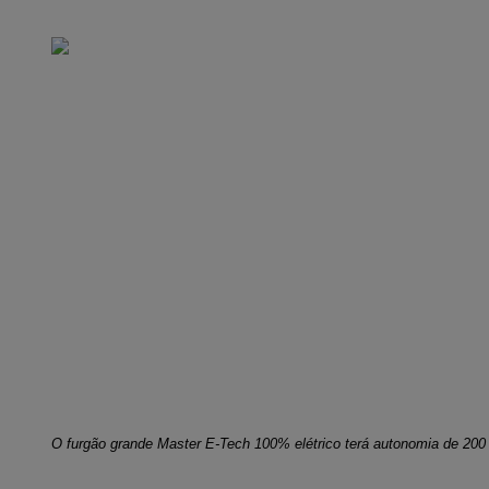
O furgão grande Master E-Tech 100% elétrico terá autonomia de 200 