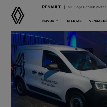
MT: Saga Renault Várzea
NOVOS
OFERTAS
VENDAS DI