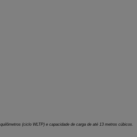
quilômetros (ciclo WLTP) e capacidade de carga de até 13 metros cúbicos.