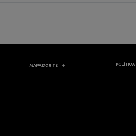
POLÍTICA
MAPA DO SITE