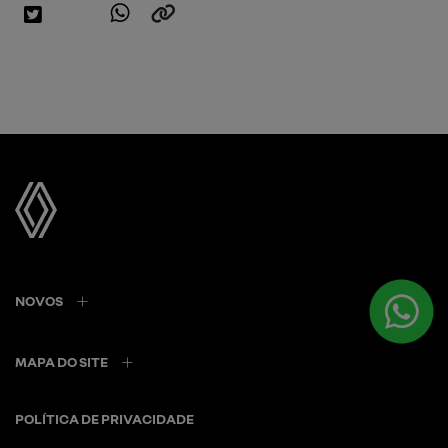
NOVOS
MAPA DO SITE
POLÍTICA DE PRIVACIDADE