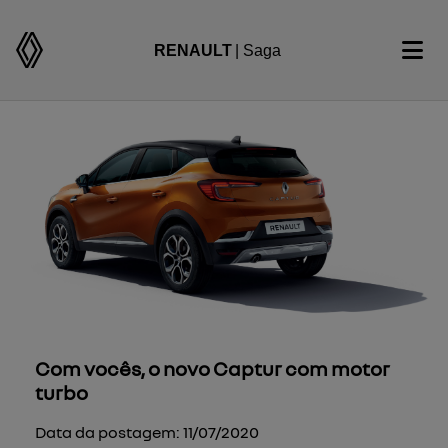
RENAULT
| Saga
Com vocês, o novo Captur com motor
turbo
Data da postagem: 11/07/2020