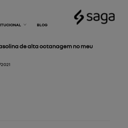
TITUCIONAL
BLOG
gasolina de alta octanagem no meu
/2021