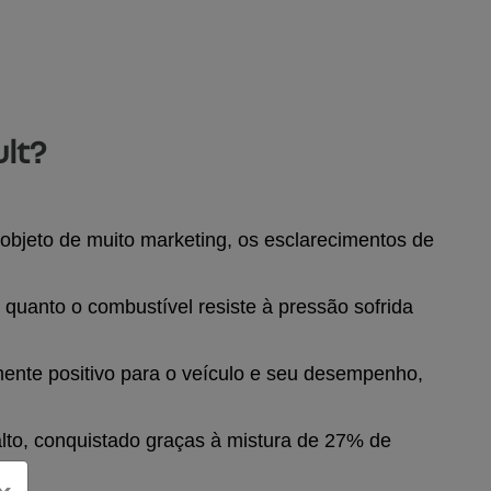
lt?
objeto de muito marketing, os esclarecimentos de 
quanto o combustível resiste à pressão sofrida 
ente positivo para o veículo e seu desempenho, 
lto, conquistado graças à mistura de 27% de 