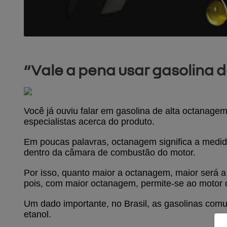
“Vale a pena usar gasolina 
Você já ouviu falar em gasolina de alta octanagem
especialistas acerca do produto.
Em poucas palavras, octanagem significa a medida 
dentro da câmara de combustão do motor. 
Por isso, quanto maior a octanagem, maior será a
pois, com maior octanagem, permite-se ao motor
Um dado importante, no Brasil, as gasolinas comu
etanol. 