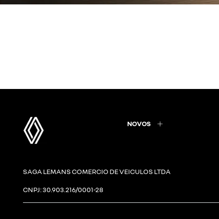
NOVOS
SAGA LEMANS COMERCIO DE VEICULOS LTDA
CNPJ: 30.903.216/0001-28