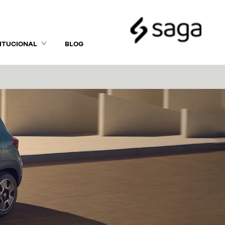
TITUCIONAL
BLOG