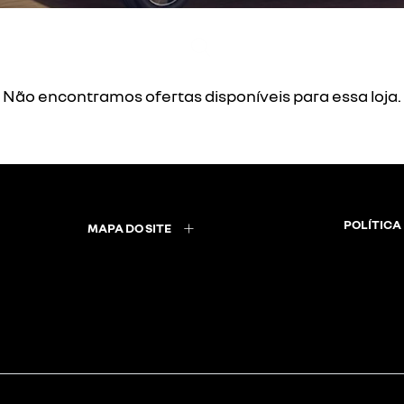
Não encontramos ofertas disponíveis para essa loja.
POLÍTICA
MAPA DO SITE