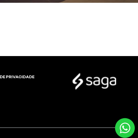
 DE PRIVACIDADE