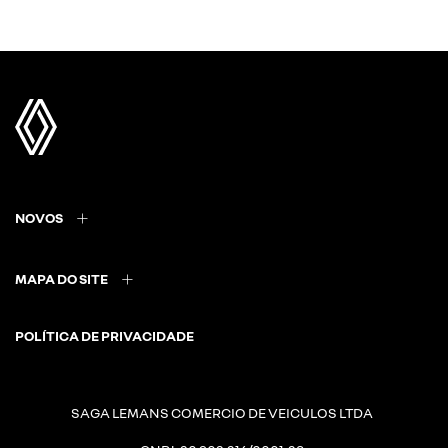
NOVOS
MAPA DO SITE
POLÍTICA DE PRIVACIDADE
SAGA LEMANS COMERCIO DE VEICULOS LTDA