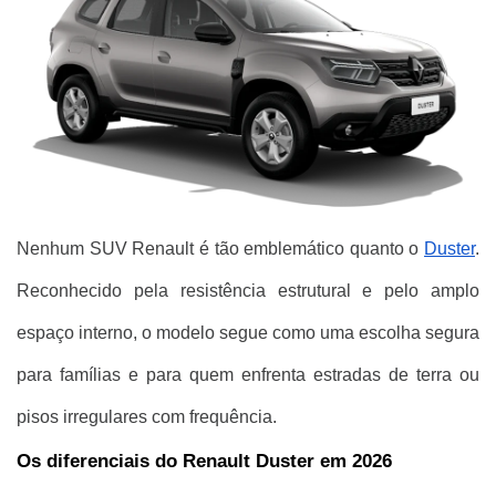
Nenhum SUV Renault é tão emblemático quanto o
Duster
.
Reconhecido pela resistência estrutural e pelo amplo
espaço interno, o modelo segue como uma escolha segura
para famílias e para quem enfrenta estradas de terra ou
pisos irregulares com frequência.
Os diferenciais do Renault Duster em 2026