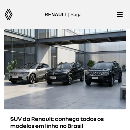
RENAULT
| Saga
SUV da Renault: conheça todos os
modelos em linha no Brasil