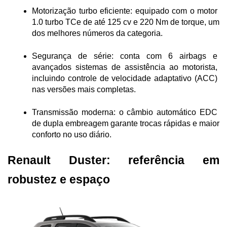
Motorização turbo eficiente: equipado com o motor 
1.0 turbo TCe de até 125 cv e 220 Nm de torque, um 
dos melhores números da categoria.
Segurança de série: conta com 6 airbags e 
avançados sistemas de assistência ao motorista, 
incluindo controle de velocidade adaptativo (ACC) 
nas versões mais completas.
Transmissão moderna: o câmbio automático EDC 
de dupla embreagem garante trocas rápidas e maior 
conforto no uso diário.
Renault Duster: referência em 
robustez e espaço