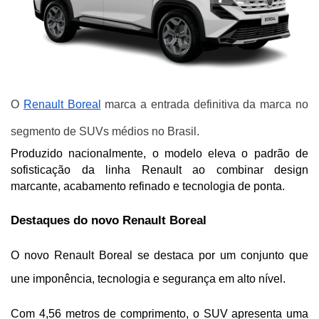
O
Renault Boreal
marca a entrada definitiva da marca no
segmento de SUVs médios no Brasil.
Produzido nacionalmente, o modelo eleva o padrão de 
sofisticação da linha Renault ao combinar design 
marcante, acabamento refinado e tecnologia de ponta.
Destaques do novo Renault Boreal
O novo Renault Boreal se destaca por um conjunto que 
une imponência, tecnologia e segurança em alto nível.
Com 4,56 metros de comprimento, o SUV apresenta uma 