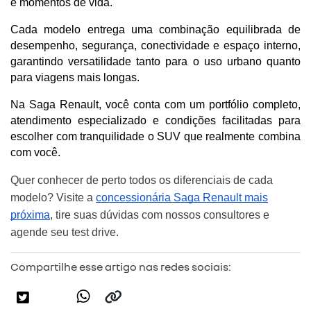
e momentos de vida.
Cada modelo entrega uma combinação equilibrada de 
desempenho, segurança, conectividade e espaço interno, 
garantindo versatilidade tanto para o uso urbano quanto 
para viagens mais longas.
Na Saga Renault, você conta com um portfólio completo, 
atendimento especializado e condições facilitadas para 
escolher com tranquilidade o SUV que realmente combina 
com você.
Quer conhecer de perto todos os diferenciais de cada
modelo? Visite a
concessionária Saga Renault mais
próxima
, tire suas dúvidas com nossos consultores e
agende seu test drive.
Compartilhe esse artigo nas redes sociais: