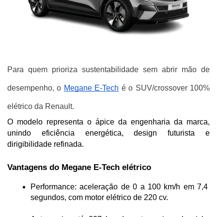
Para quem prioriza sustentabilidade sem abrir mão de
desempenho, o
Megane E-Tech
é o SUV/crossover 100%
elétrico da Renault.
O modelo representa o ápice da engenharia da marca, 
unindo eficiência energética, design futurista e 
dirigibilidade refinada.
Vantagens do Megane E-Tech elétrico
Performance: aceleração de 0 a 100 km/h em 7,4 
segundos, com motor elétrico de 220 cv.