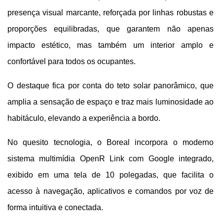
presença visual marcante, reforçada por linhas robustas e 
proporções equilibradas, que garantem não apenas 
impacto estético, mas também um interior amplo e 
confortável para todos os ocupantes.
O destaque fica por conta do teto solar panorâmico, que 
amplia a sensação de espaço e traz mais luminosidade ao 
habitáculo, elevando a experiência a bordo.
No quesito tecnologia, o Boreal incorpora o moderno 
sistema multimídia OpenR Link com Google integrado, 
exibido em uma tela de 10 polegadas, que facilita o 
acesso à navegação, aplicativos e comandos por voz de 
forma intuitiva e conectada.