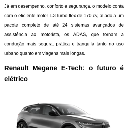
Já em desempenho, conforto e segurança, o modelo conta 
com o eficiente motor 1.3 turbo flex de 170 cv, aliado a um 
pacote completo de até 24 sistemas avançados de 
assistência ao motorista, os ADAS, que tornam a 
condução mais segura, prática e tranquila tanto no uso 
urbano quanto em viagens mais longas.
Renault Megane E-Tech: o futuro é 
elétrico