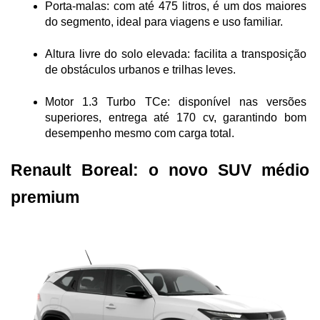
Porta-malas: com até 475 litros, é um dos maiores 
do segmento, ideal para viagens e uso familiar.
Altura livre do solo elevada: facilita a transposição 
de obstáculos urbanos e trilhas leves.
Motor 1.3 Turbo TCe: disponível nas versões 
superiores, entrega até 170 cv, garantindo bom 
desempenho mesmo com carga total.
Renault Boreal: o novo SUV médio 
premium