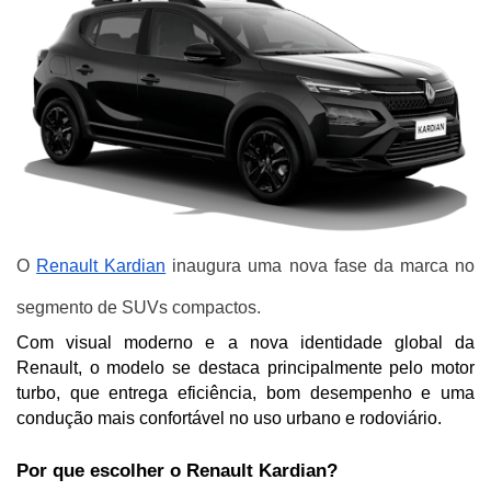
O
Renault Kardian
inaugura uma nova fase da marca no
segmento de SUVs compactos.
Com visual moderno e a nova identidade global da 
Renault, o modelo se destaca principalmente pelo motor 
turbo, que entrega eficiência, bom desempenho e uma 
condução mais confortável no uso urbano e rodoviário.
Por que escolher o Renault Kardian?