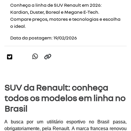
Conheça a linha de SUV Renault em 2026:
Kardian, Duster, Boreal e Megane E-Tech.
Compare preços, motores e tecnologias e escolha
o ideal.
Data da postagem: 19/02/2026
SUV da Renault: conheça
todos os modelos em linha no
Brasil
A busca por um utilitário esportivo no Brasil passa, 
obrigatoriamente, pela Renault. A marca francesa renovou 