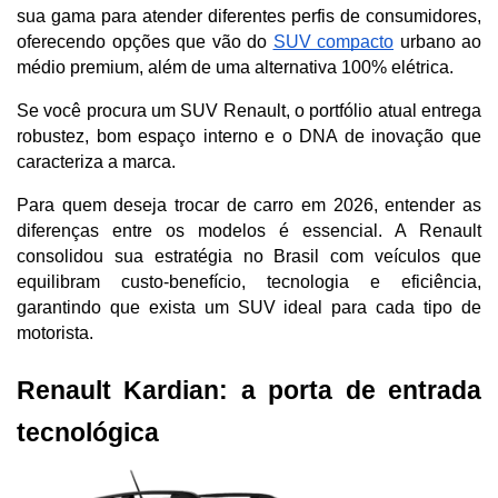
sua gama para atender diferentes perfis de consumidores, 
oferecendo opções que vão do 
SUV compacto
 urbano ao 
médio premium, além de uma alternativa 100% elétrica. 
Se você procura um SUV Renault, o portfólio atual entrega 
robustez, bom espaço interno e o DNA de inovação que 
caracteriza a marca.
Para quem deseja trocar de carro em 2026, entender as 
diferenças entre os modelos é essencial. A Renault 
consolidou sua estratégia no Brasil com veículos que 
equilibram custo-benefício, tecnologia e eficiência, 
garantindo que exista um SUV ideal para cada tipo de 
motorista.
Renault Kardian: a porta de entrada 
tecnológica