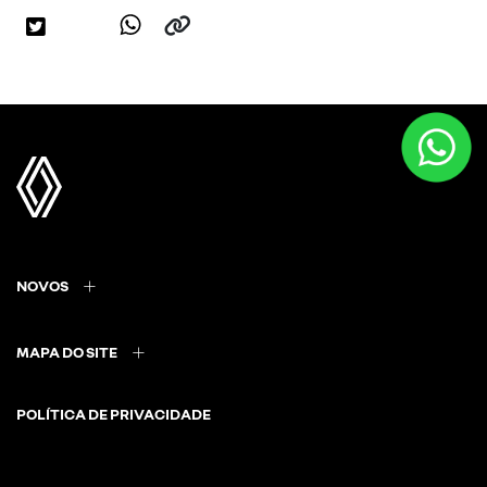
NOVOS
MAPA DO SITE
POLÍTICA DE PRIVACIDADE