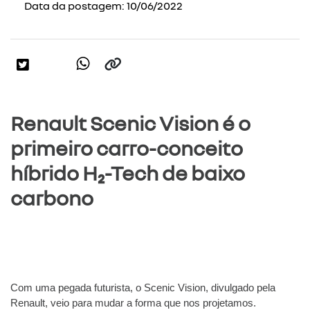
Data da postagem: 10/06/2022
Renault Scenic Vision é o
primeiro carro-conceito
híbrido H₂-Tech de baixo
carbono
Com uma pegada futurista, o Scenic Vision, divulgado pela 
Renault, veio para mudar a forma que nos projetamos.