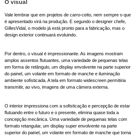
O visual
Vale lembrar que em projetos de carro-ceito, nem sempre o que 
é apresentado virá na produção. E segundo o designer chefe, 
GillesVidal, o modelo já está pronto para a fabricação, mas o 
design exterior continuará evoluindo.
Por dentro, o visual é impressionante. As imagens mostram 
amplos assentos flutuantes, uma variedade de pequenas telas 
em forma de retângulo, um display envolvente na parte superior 
do painel, um volante em formato de manche e iluminação 
ambiente sofisticada. A tela em formato widescreen permitiria 
transmitir, ao vivo, imagens de uma câmera externa. 
O interior impressiona com a sofisticação e percepção de estar 
flutuando entre o futuro e o presente, elimina quase toda a 
concepção mecânica. Uma variedade de pequenas telas com 
formato retangular, um display super envolvente na parte 
superior do painel, um volante em formato de manche que torna 