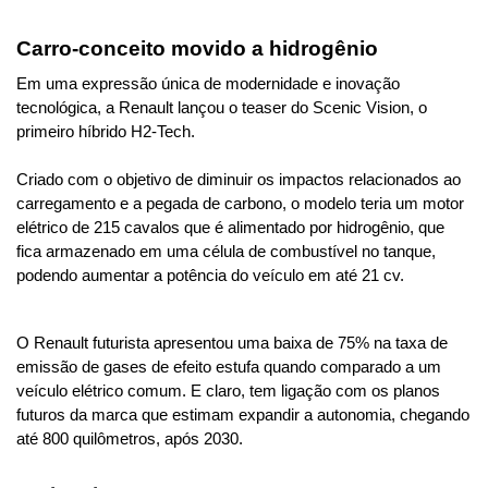
Carro-conceito movido a hidrogênio
Em uma expressão única de modernidade e inovação 
tecnológica, a Renault lançou o teaser do Scenic Vision, o 
primeiro híbrido H2-Tech.

Criado com o objetivo de diminuir os impactos relacionados ao 
carregamento e a pegada de carbono, o modelo teria um motor 
elétrico de 215 cavalos que é alimentado por hidrogênio, que 
fica armazenado em uma célula de combustível no tanque, 
podendo aumentar a potência do veículo em até 21 cv.
O Renault futurista apresentou uma baixa de 75% na taxa de 
emissão de gases de efeito estufa quando comparado a um 
veículo elétrico comum. E claro, tem ligação com os planos 
futuros da marca que estimam expandir a autonomia, chegando 
até 800 quilômetros, após 2030. 