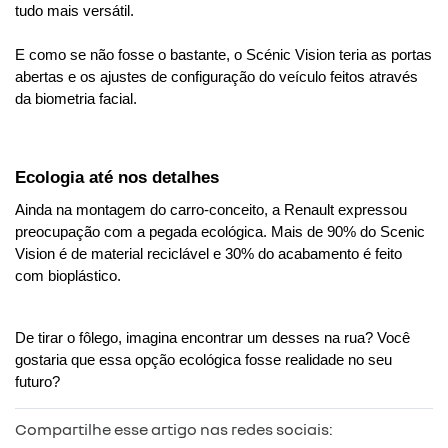
tudo mais versátil.

E como se não fosse o bastante, o Scénic Vision teria as portas 
abertas e os ajustes de configuração do veículo feitos através 
da biometria facial.
Ecologia até nos detalhes
Ainda na montagem do carro-conceito, a Renault expressou 
preocupação com a pegada ecológica. Mais de 90% do Scenic 
Vision é de material reciclável e 30% do acabamento é feito 
com bioplástico.
De tirar o fôlego, imagina encontrar um desses na rua? Você 
gostaria que essa opção ecológica fosse realidade no seu 
futuro?
Compartilhe esse artigo nas redes sociais: