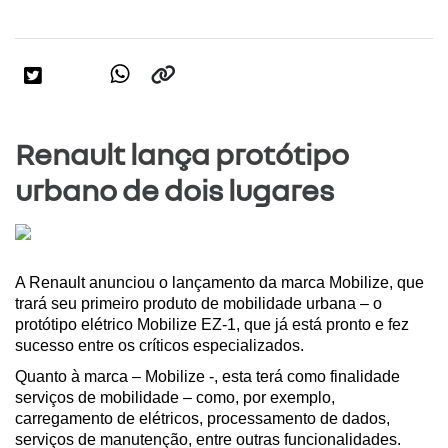
Renault lança protótipo
urbano de dois lugares
A Renault anunciou o lançamento da marca Mobilize, que 
trará seu primeiro produto de mobilidade urbana – o 
protótipo elétrico Mobilize EZ-1, que já está pronto e fez 
sucesso entre os críticos especializados.
Quanto à marca – Mobilize -, esta terá como finalidade 
serviços de mobilidade – como, por exemplo, 
carregamento de elétricos, processamento de dados, 
serviços de manutenção, entre outras funcionalidades.