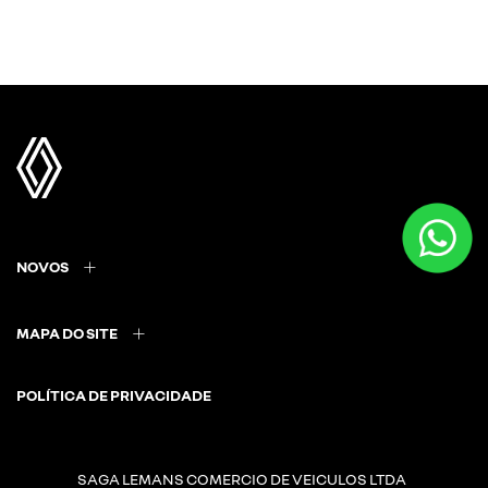
NOVOS
MAPA DO SITE
POLÍTICA DE PRIVACIDADE
SAGA LEMANS COMERCIO DE VEICULOS LTDA