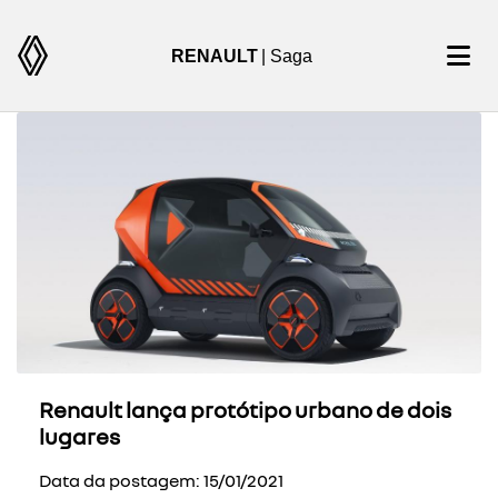
RENAULT
| Saga
Renault lança protótipo urbano de dois
lugares
Data da postagem: 15/01/2021