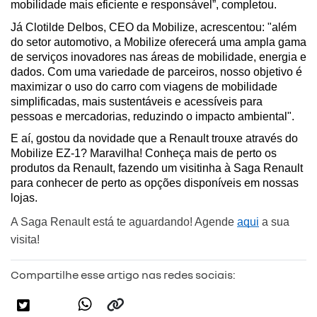
mobilidade mais eficiente e responsável”, completou.
Já Clotilde Delbos, CEO da Mobilize, acrescentou: "além 
do setor automotivo, a Mobilize oferecerá uma ampla gama 
de serviços inovadores nas áreas de mobilidade, energia e 
dados. Com uma variedade de parceiros, nosso objetivo é 
maximizar o uso do carro com viagens de mobilidade 
simplificadas, mais sustentáveis e acessíveis para 
pessoas e mercadorias, reduzindo o impacto ambiental". 
E aí, gostou da novidade que a Renault trouxe através do 
Mobilize EZ-1? Maravilha! Conheça mais de perto os 
produtos da Renault, fazendo um visitinha à Saga Renault 
para conhecer de perto as opções disponíveis em nossas 
lojas.
A Saga Renault está te aguardando! Agende 
aqui
 a sua 
visita!
Compartilhe esse artigo nas redes sociais: