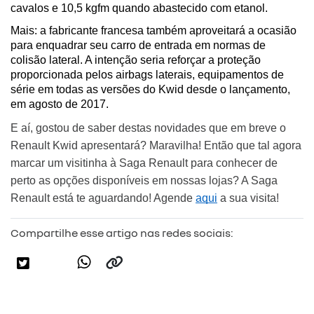
cavalos e 10,5 kgfm quando abastecido com etanol.
Mais: a fabricante francesa também aproveitará a ocasião 
para enquadrar seu carro de entrada em normas de 
colisão lateral. A intenção seria reforçar a proteção 
proporcionada pelos airbags laterais, equipamentos de 
série em todas as versões do Kwid desde o lançamento, 
em agosto de 2017.
E aí, gostou de saber destas novidades que em breve o 
Renault Kwid apresentará? Maravilha! Então que tal agora 
marcar um visitinha à Saga Renault para conhecer de 
perto as opções disponíveis em nossas lojas? A Saga 
Renault está te aguardando! Agende 
aqui
 a sua visita!
Compartilhe esse artigo nas redes sociais: