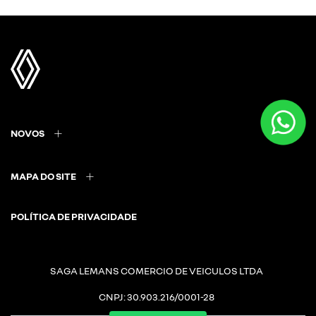
NOVOS
MAPA DO SITE
POLÍTICA DE PRIVACIDADE
SAGA LEMANS COMERCIO DE VEICULOS LTDA
CNPJ: 30.903.216/0001-28