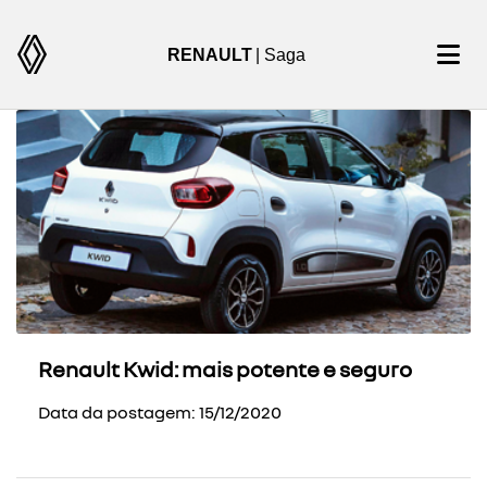
RENAULT
| Saga
Renault Kwid: mais potente e seguro
Data da postagem: 15/12/2020