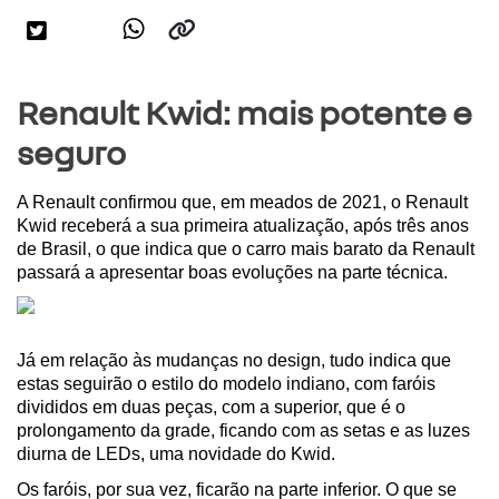
Renault Kwid: mais potente e
seguro
A Renault confirmou que, em meados de 2021, o Renault 
Kwid receberá a sua primeira atualização, após três anos 
de Brasil, o que indica que o carro mais barato da Renault 
passará a apresentar boas evoluções na parte técnica.
Já em relação às mudanças no design, tudo indica que 
estas seguirão o estilo do modelo indiano, com faróis 
divididos em duas peças, com a superior, que é o 
prolongamento da grade, ficando com as setas e as luzes 
diurna de LEDs, uma novidade do Kwid.
Os faróis, por sua vez, ficarão na parte inferior. O que se 