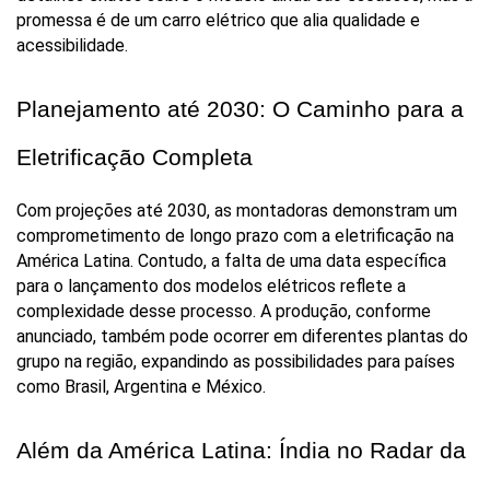
promessa é de um carro elétrico que alia qualidade e 
acessibilidade.
Planejamento até 2030: O Caminho para a 
Eletrificação Completa
Com projeções até 2030, as montadoras demonstram um 
comprometimento de longo prazo com a eletrificação na 
América Latina. Contudo, a falta de uma data específica 
para o lançamento dos modelos elétricos reflete a 
complexidade desse processo. A produção, conforme 
anunciado, também pode ocorrer em diferentes plantas do 
grupo na região, expandindo as possibilidades para países 
como Brasil, Argentina e México.
Além da América Latina: Índia no Radar da 