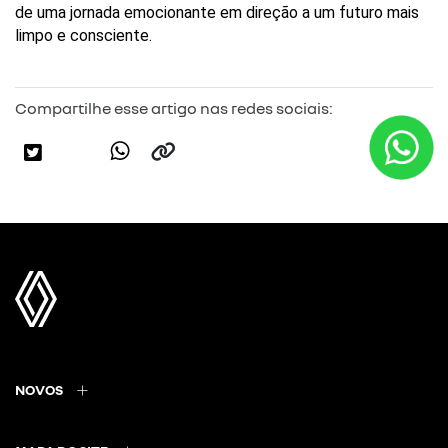
de uma jornada emocionante em direção a um futuro mais 
limpo e consciente.
Compartilhe esse artigo nas redes sociais:
NOVOS