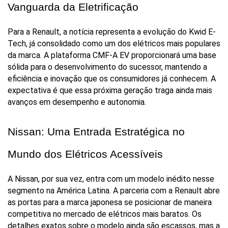
Vanguarda da Eletrificação
Para a Renault, a notícia representa a evolução do Kwid E-
Tech, já consolidado como um dos elétricos mais populares 
da marca. A plataforma CMF-A EV proporcionará uma base 
sólida para o desenvolvimento do sucessor, mantendo a 
eficiência e inovação que os consumidores já conhecem. A 
expectativa é que essa próxima geração traga ainda mais 
avanços em desempenho e autonomia.
Nissan: Uma Entrada Estratégica no 
Mundo dos Elétricos Acessíveis
A Nissan, por sua vez, entra com um modelo inédito nesse 
segmento na América Latina. A parceria com a Renault abre 
as portas para a marca japonesa se posicionar de maneira 
competitiva no mercado de elétricos mais baratos. Os 
detalhes exatos sobre o modelo ainda são escassos, mas a 