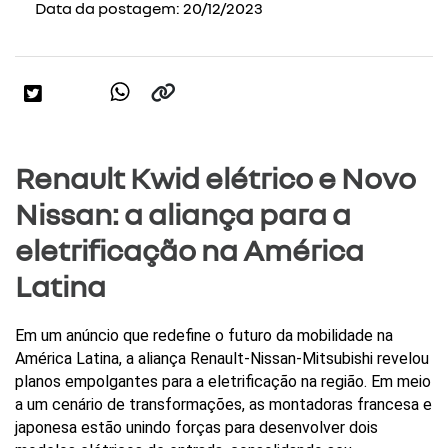
Data da postagem: 20/12/2023
Renault Kwid elétrico e Novo
Nissan: a aliança para a
eletrificação na América
Latina
Em um anúncio que redefine o futuro da mobilidade na 
América Latina, a aliança Renault-Nissan-Mitsubishi revelou 
planos empolgantes para a eletrificação na região. Em meio 
a um cenário de transformações, as montadoras francesa e 
japonesa estão unindo forças para desenvolver dois 