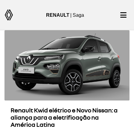
RENAULT
| Saga
Renault Kwid elétrico e Novo Nissan: a
aliança para a eletrificação na
América Latina