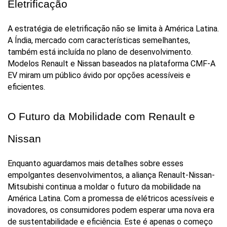
Eletrificação
A estratégia de eletrificação não se limita à América Latina. 
A Índia, mercado com características semelhantes, 
também está incluída no plano de desenvolvimento. 
Modelos Renault e Nissan baseados na plataforma CMF-A 
EV miram um público ávido por opções acessíveis e 
eficientes.
O Futuro da Mobilidade com Renault e 
Nissan
Enquanto aguardamos mais detalhes sobre esses 
empolgantes desenvolvimentos, a aliança Renault-Nissan-
Mitsubishi continua a moldar o futuro da mobilidade na 
América Latina. Com a promessa de elétricos acessíveis e 
inovadores, os consumidores podem esperar uma nova era 
de sustentabilidade e eficiência. Este é apenas o começo 