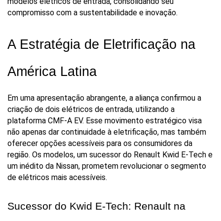
modelos elétricos de entrada, consolidando seu 
compromisso com a sustentabilidade e inovação.
A Estratégia de Eletrificação na 
América Latina
Em uma apresentação abrangente, a aliança confirmou a 
criação de dois elétricos de entrada, utilizando a 
plataforma CMF-A EV. Esse movimento estratégico visa 
não apenas dar continuidade à eletrificação, mas também 
oferecer opções acessíveis para os consumidores da 
região. Os modelos, um sucessor do Renault Kwid E-Tech e 
um inédito da Nissan, prometem revolucionar o segmento 
de elétricos mais acessíveis.
Sucessor do Kwid E-Tech: Renault na 