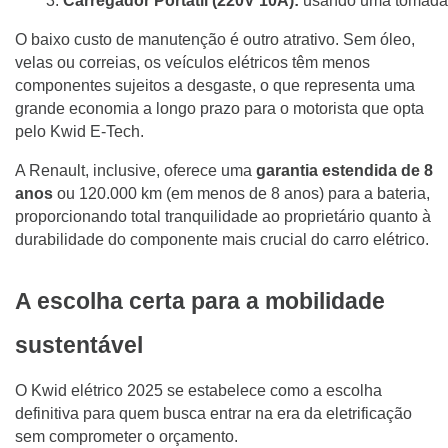
Carregador Portátil (220V 10A):
 usando uma tomada 
O baixo custo de manutenção é outro atrativo. Sem óleo,
velas ou correias, os veículos elétricos têm menos
componentes sujeitos a desgaste, o que representa uma
grande economia a longo prazo para o motorista que opta
pelo Kwid E-Tech.
A Renault, inclusive, oferece uma
garantia estendida de 8
anos
ou 120.000 km (em menos de 8 anos) para a bateria,
proporcionando total tranquilidade ao proprietário quanto à
durabilidade do componente mais crucial do carro elétrico.
A escolha certa para a mobilidade
sustentável
O Kwid elétrico 2025 se estabelece como a escolha
definitiva para quem busca entrar na era da eletrificação
sem comprometer o orçamento.