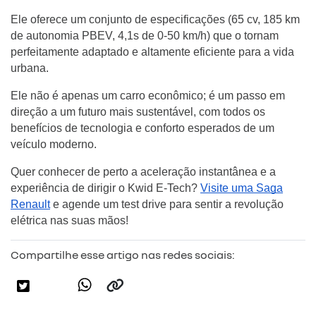
Ele oferece um conjunto de especificações (65 cv, 185 km
de autonomia PBEV, 4,1s de 0-50 km/h) que o tornam
perfeitamente adaptado e altamente eficiente para a vida
urbana.
Ele não é apenas um carro econômico; é um passo em
direção a um futuro mais sustentável, com todos os
benefícios de tecnologia e conforto esperados de um
veículo moderno.
Quer conhecer de perto a aceleração instantânea e a
experiência de dirigir o Kwid E-Tech?
Visite uma Saga
Renault
e agende um test drive para sentir a revolução
elétrica nas suas mãos!
Compartilhe esse artigo nas redes sociais: