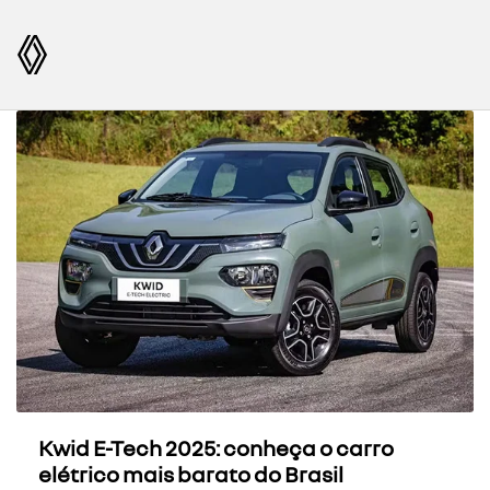
Kwid E-Tech 2025: conheça o carro
elétrico mais barato do Brasil