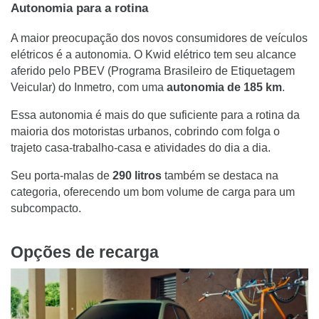
Autonomia para a rotina
A maior preocupação dos novos consumidores de veículos
elétricos é a autonomia. O Kwid elétrico tem seu alcance
aferido pelo PBEV (Programa Brasileiro de Etiquetagem
Veicular) do Inmetro, com uma
autonomia de 185 km
.
Essa autonomia é mais do que suficiente para a rotina da
maioria dos motoristas urbanos, cobrindo com folga o
trajeto casa-trabalho-casa e atividades do dia a dia.
Seu porta-malas de
290 litros
também se destaca na
categoria, oferecendo um bom volume de carga para um
subcompacto.
Opções de recarga