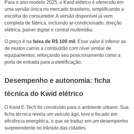
Para o ano-modelo 2025, o Kwid elétrico é oferecido em
uma versão única no mercado brasileiro, simplificando a
escolha do consumidor. A versão disponível já vem
completa de fábrica, incluindo ar-condicionado, direção
elétrica, painel digital e central multimídia.
O preço é na
faixa de R$ 100 mil
.
Esse valor é inferior ao
de muitos carros a combustão com nível similar de
equipamentos, reforçando seu posicionamento como a
porta de entrada para a eletrificação.
Desempenho e autonomia: ficha
técnica do Kwid elétrico
O Kwid E-Tech foi construído para o ambiente urbano. Sua
ficha técnica revela um veículo ágil, leve e focado em
eficiência energética, o que se traduz em um desempenho
surpreendente no trânsito das cidades.