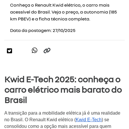
Conheça o Renault Kwid elétrico, o carro mais
acessível do Brasil. Veja o preço, a autonomia (185
km PBEV) e a ficha técnica completa.
Data da postagem: 27/10/2025
Kwid E-Tech 2025: conheça o
carro elétrico mais barato do
Brasil
A transição para a mobilidade elétrica já é uma realidade
no Brasil. O Renault Kwid elétrico (
Kwid E-Tech
) se
consolidou como a opção mais acessível para quem