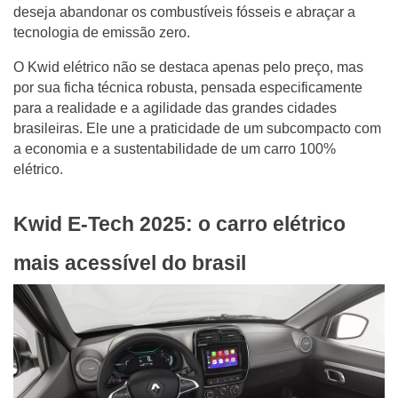
deseja abandonar os combustíveis fósseis e abraçar a
tecnologia de emissão zero.
O Kwid elétrico não se destaca apenas pelo preço, mas
por sua ficha técnica robusta, pensada especificamente
para a realidade e a agilidade das grandes cidades
brasileiras. Ele une a praticidade de um subcompacto com
a economia e a sustentabilidade de um carro 100%
elétrico.
Kwid E-Tech 2025: o carro elétrico
mais acessível do brasil