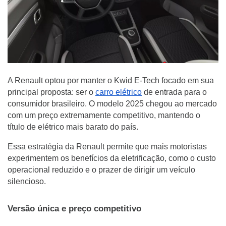
A Renault optou por manter o Kwid E-Tech focado em sua
principal proposta: ser o
carro elétrico
de entrada para o
consumidor brasileiro. O modelo 2025 chegou ao mercado
com um preço extremamente competitivo, mantendo o
título de elétrico mais barato do país.
Essa estratégia da Renault permite que mais motoristas
experimentem os benefícios da eletrificação, como o custo
operacional reduzido e o prazer de dirigir um veículo
silencioso.
Versão única e preço competitivo