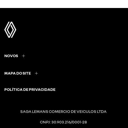
NOVOS
MAPA DO SITE
POLÍTICA DE PRIVACIDADE
SAGA LEMANS COMERCIO DE VEICULOS LTDA
CNPJ: 30.903.216/0001-28