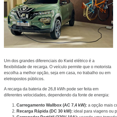
Um dos grandes diferenciais do Kwid elétrico é a
flexibilidade de recarga. O veículo permite que o motorista
escolha a melhor opção, seja em casa, no trabalho ou em
eletropostos públicos.
A recarga da bateria de 26,8 kWh pode ser feita em
diferentes velocidades, dependendo da fonte de energia:
Carregamento Wallbox (AC 7,4 kW):
 a opção mais c
Recarga Rápida (DC 30 kW):
 ideal para viagens ou