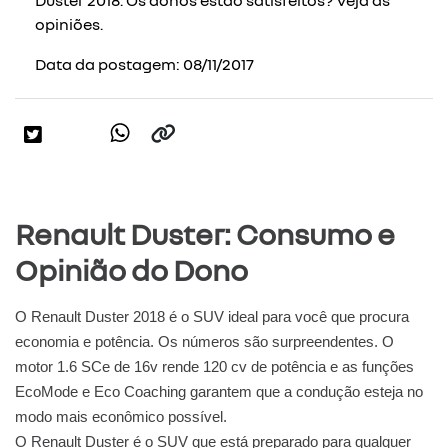
opiniões.
Data da postagem: 08/11/2017
Renault Duster: Consumo e
Opinião do Dono
O Renault Duster 2018 é o SUV ideal para você que procura
economia e potência. Os números são surpreendentes. O
motor 1.6 SCe de 16v rende 120 cv de potência e as funções
EcoMode e Eco Coaching garantem que a condução esteja no
modo mais econômico possível.
O Renault Duster é o SUV que está preparado para qualquer