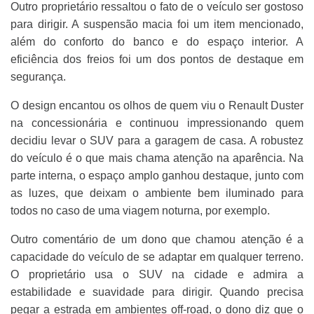
Outro proprietário ressaltou o fato de o veículo ser gostoso
para dirigir. A suspensão macia foi um item mencionado,
além do conforto do banco e do espaço interior. A
eficiência dos freios foi um dos pontos de destaque em
segurança.
O design encantou os olhos de quem viu o Renault Duster
na concessionária e continuou impressionando quem
decidiu levar o SUV para a garagem de casa. A robustez
do veículo é o que mais chama atenção na aparência. Na
parte interna, o espaço amplo ganhou destaque, junto com
as luzes, que deixam o ambiente bem iluminado para
todos no caso de uma viagem noturna, por exemplo.
Outro comentário de um dono que chamou atenção é a
capacidade do veículo de se adaptar em qualquer terreno.
O proprietário usa o SUV na cidade e admira a
estabilidade e suavidade para dirigir. Quando precisa
pegar a estrada em ambientes off-road, o dono diz que o