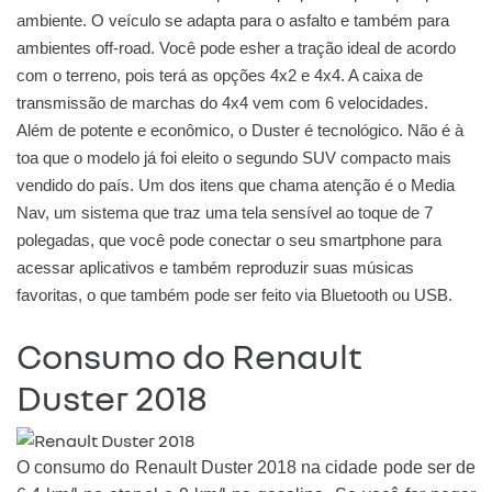
ambiente. O veículo se adapta para o asfalto e também para
ambientes off-road. Você pode esher a tração ideal de acordo
com o terreno, pois terá as opções 4x2 e 4x4. A caixa de
transmissão de marchas do 4x4 vem com 6 velocidades.
Além de potente e econômico, o Duster é tecnológico. Não é à
toa que o modelo já foi eleito o segundo SUV compacto mais
vendido do país. Um dos itens que chama atenção é o Media
Nav, um sistema que traz uma tela sensível ao toque de 7
polegadas, que você pode conectar o seu smartphone para
acessar aplicativos e também reproduzir suas músicas
favoritas, o que também pode ser feito via Bluetooth ou USB.
Consumo do Renault
Duster 2018
O consumo do Renault Duster 2018 na cidade pode ser de