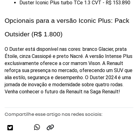
Duster Iconic Plus turbo TCe 1.3 CVT - R$ 153.890
Opcionais para a versão Iconic Plus: Pack 
Outsider (R$ 1.800)
O Duster está disponível nas cores: branco Glacier, prata 
Étoile, cinza Cassiopé e preto Nacré. A versão Intense Plus 
exclusivamente oferece a cor marrom Vison. A Renault 
reforça sua presença no mercado, oferecendo um SUV que 
alia estilo, segurança e desempenho. O Duster 2024 é uma 
jornada de inovação e modernidade sobre quatro rodas. 
Venha conhecer o futuro da Renault na Saga Renault!
Compartilhe esse artigo nas redes sociais: