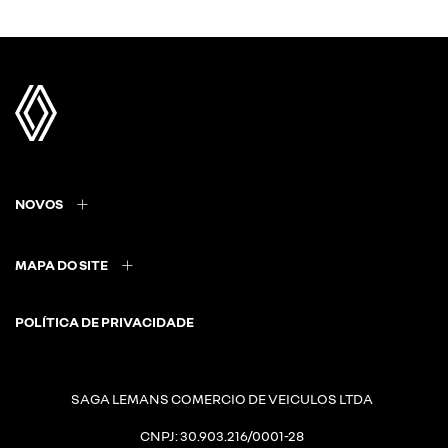
NOVOS
MAPA DO SITE
POLÍTICA DE PRIVACIDADE
SAGA LEMANS COMERCIO DE VEICULOS LTDA
CNPJ: 30.903.216/0001-28