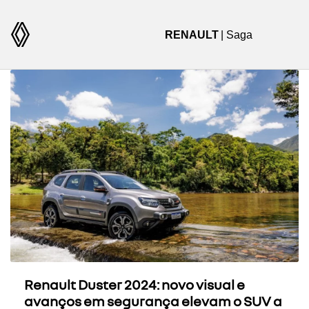
RENAULT
| Saga
Renault Duster 2024: novo visual e
avanços em segurança elevam o SUV a