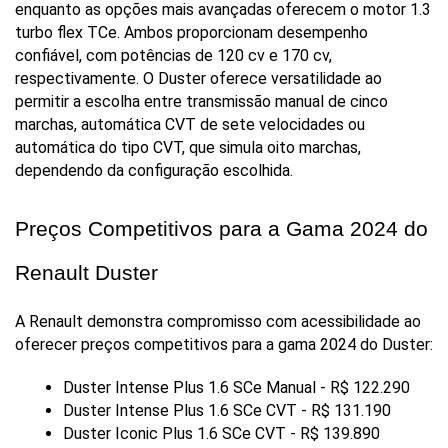
enquanto as opções mais avançadas oferecem o motor 1.3 
turbo flex TCe. Ambos proporcionam desempenho 
confiável, com potências de 120 cv e 170 cv, 
respectivamente. O Duster oferece versatilidade ao 
permitir a escolha entre transmissão manual de cinco 
marchas, automática CVT de sete velocidades ou 
automática do tipo CVT, que simula oito marchas, 
dependendo da configuração escolhida.
Preços Competitivos para a Gama 2024 do 
Renault Duster
A Renault demonstra compromisso com acessibilidade ao 
oferecer preços competitivos para a gama 2024 do Duster:
Duster Intense Plus 1.6 SCe Manual - R$ 122.290
Duster Intense Plus 1.6 SCe CVT - R$ 131.190
Duster Iconic Plus 1.6 SCe CVT - R$ 139.890