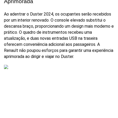
Aprimorada
Ao adentrar o Duster 2024, os ocupantes serão recebidos 
por um interior renovado. O console elevado substitui o 
descansa braço, proporcionando um design mais moderno e 
prático. O quadro de instrumentos recebeu uma 
atualização, e duas novas entradas USB na traseira 
oferecem conveniência adicional aos passageiros. A 
Renault não poupou esforços para garantir uma experiência 
aprimorada ao dirigir e viajar no Duster.