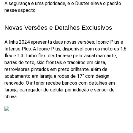
A segurança é uma prioridade, e o Duster eleva o padrão 
nesse aspecto.
Novas Versões e Detalhes Exclusivos
A linha 2024 apresenta duas novas versões: Iconic Plus e 
Intense Plus. A Iconic Plus, disponível com os motores 1.6 
flex e 1.3 Turbo flex, destaca-se pelo visual marcante, 
barras de teto, skis frontais e traseiros em cinza, 
retrovisores pintados em preto brilhante, além de 
acabamento em laranja e rodas de 17” com design 
renovado. O interior recebe bancos com detalhes em 
laranja, carregador de celular por indução e sensor de 
chuva.