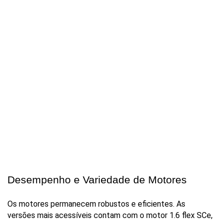
Desempenho e Variedade de Motores
Os motores permanecem robustos e eficientes. As 
versões mais acessíveis contam com o motor 1.6 flex SCe, 