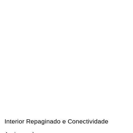
Interior Repaginado e Conectividade 