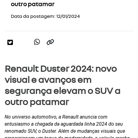
outro patamar
Data da postagem: 12/01/2024
Renault Duster 2024: novo
visual e avanços em
segurança elevam o SUV a
outro patamar
No universo automotivo, a Renault anuncia com 
entusiasmo a chegada da aguardada linha 2024 do seu 
renomado SUV, o Duster. Além de mudanças visuais que 