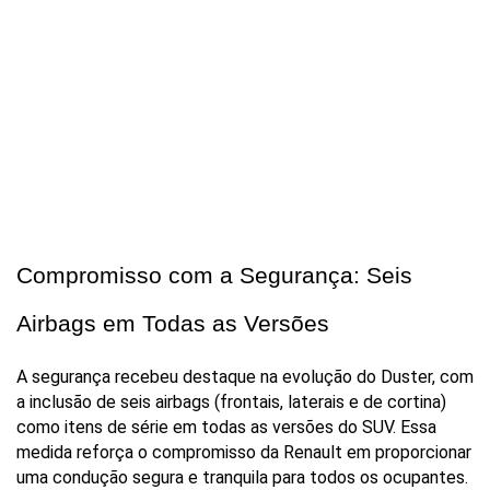
Compromisso com a Segurança: Seis 
Airbags em Todas as Versões
A segurança recebeu destaque na evolução do Duster, com 
a inclusão de seis airbags (frontais, laterais e de cortina) 
como itens de série em todas as versões do SUV. Essa 
medida reforça o compromisso da Renault em proporcionar 
uma condução segura e tranquila para todos os ocupantes. 