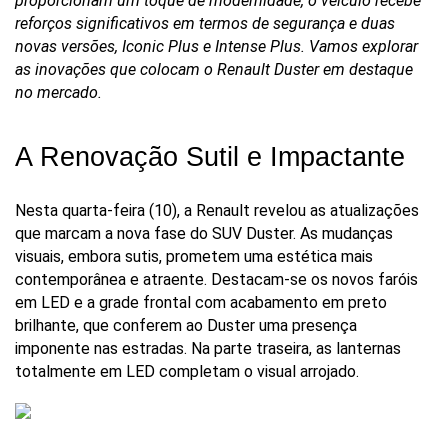
proporcionam um toque de modernidade, o veículo recebe 
reforços significativos em termos de segurança e duas 
novas versões, Iconic Plus e Intense Plus. Vamos explorar 
as inovações que colocam o Renault Duster em destaque 
no mercado.
A Renovação Sutil e Impactante
Nesta quarta-feira (10), a Renault revelou as atualizações 
que marcam a nova fase do SUV Duster. As mudanças 
visuais, embora sutis, prometem uma estética mais 
contemporânea e atraente. Destacam-se os novos faróis 
em LED e a grade frontal com acabamento em preto 
brilhante, que conferem ao Duster uma presença 
imponente nas estradas. Na parte traseira, as lanternas 
totalmente em LED completam o visual arrojado.