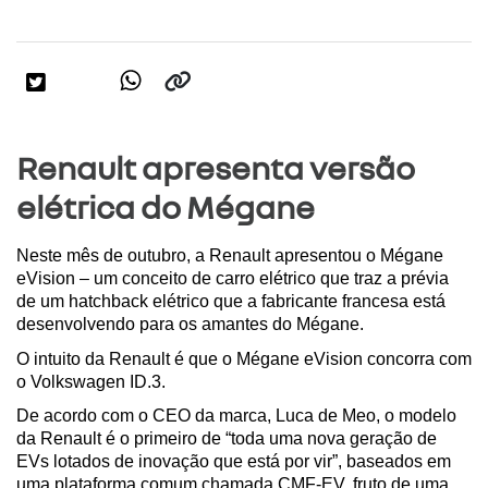
Renault apresenta versão
elétrica do Mégane
Neste mês de outubro, a Renault apresentou o Mégane 
eVision – um conceito de carro elétrico que traz a prévia 
de um hatchback elétrico que a fabricante francesa está 
desenvolvendo para os amantes do Mégane.
O intuito da Renault é que o Mégane eVision concorra com 
o Volkswagen ID.3. 
De acordo com o CEO da marca, Luca de Meo, o modelo 
da Renault é o primeiro de “toda uma nova geração de 
EVs lotados de inovação que está por vir”, baseados em 
uma plataforma comum chamada CMF-EV, fruto de uma 