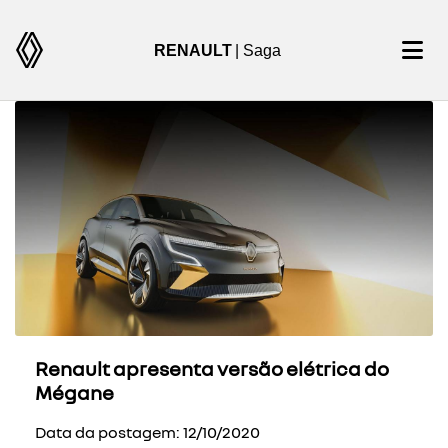
RENAULT
| Saga
Renault apresenta versão elétrica do
Mégane
Data da postagem: 12/10/2020