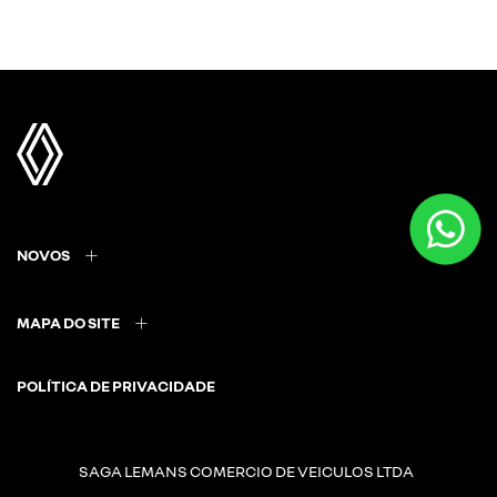
NOVOS
MAPA DO SITE
POLÍTICA DE PRIVACIDADE
SAGA LEMANS COMERCIO DE VEICULOS LTDA