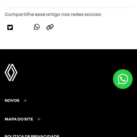
Compartilhe esse artigo nas redes sociais:
NOVOS
MAPA DO SITE
POLÍTICA DE PRIVACIDADE