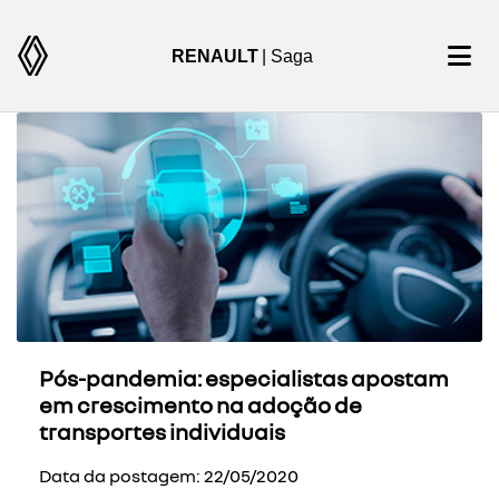
RENAULT
| Saga
Pós-pandemia: especialistas apostam
em crescimento na adoção de
transportes individuais
Data da postagem: 22/05/2020