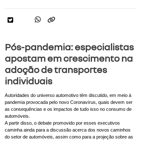
Pós-pandemia: especialistas
apostam em crescimento na
adoção de transportes
individuais
Autoridades do universo automotivo têm discutido, em meio à 
pandemia provocada pelo novo Coronavírus, quais devem ser 
as consequências e os impactos de tudo isso no consumo de 
automóveis.
A partir disso, o debate promovido por esses executivos 
caminha ainda para a discussão acerca dos novos caminhos 
do setor de automóveis, assim como para a projeção sobre as 