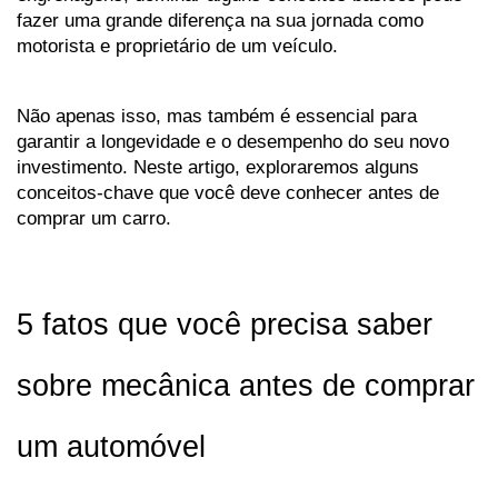
fazer uma grande diferença na sua jornada como 
motorista e proprietário de um veículo. 
Não apenas isso, mas também é essencial para 
garantir a longevidade e o desempenho do seu novo 
investimento. Neste artigo, exploraremos alguns 
conceitos-chave que você deve conhecer antes de 
comprar um carro.
5 fatos que você precisa saber 
sobre mecânica antes de comprar 
um automóvel