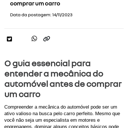
comprar um carro
Data da postagem: 14/11/2023
O guia essencial para
entender a mecânica do
automóvel antes de comprar
um carro
Compreender a mecânica do automóvel pode ser um 
ativo valioso na busca pelo carro perfeito. Mesmo que 
você não seja um especialista em motores e 
engrenagens, dominar alguns conceitos básicos pode 