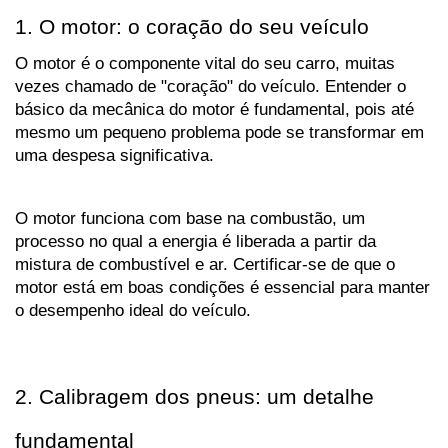
1. O motor: o coração do seu veículo
O motor é o componente vital do seu carro, muitas 
vezes chamado de "coração" do veículo. Entender o 
básico da mecânica do motor é fundamental, pois até 
mesmo um pequeno problema pode se transformar em 
uma despesa significativa. 
O motor funciona com base na combustão, um 
processo no qual a energia é liberada a partir da 
mistura de combustível e ar. Certificar-se de que o 
motor está em boas condições é essencial para manter 
o desempenho ideal do veículo.
2. Calibragem dos pneus: um detalhe 
fundamental