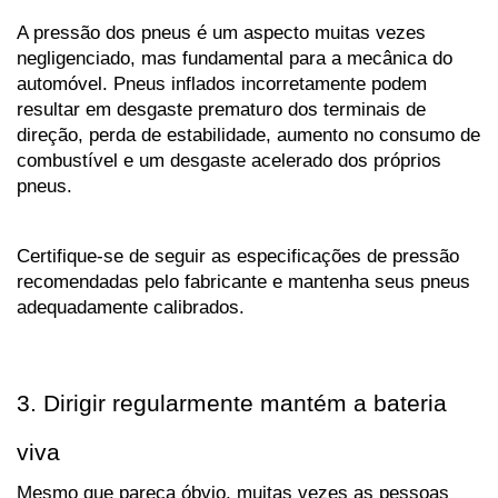
A pressão dos pneus é um aspecto muitas vezes 
negligenciado, mas fundamental para a mecânica do 
automóvel. Pneus inflados incorretamente podem 
resultar em desgaste prematuro dos terminais de 
direção, perda de estabilidade, aumento no consumo de 
combustível e um desgaste acelerado dos próprios 
pneus. 
Certifique-se de seguir as especificações de pressão 
recomendadas pelo fabricante e mantenha seus pneus 
adequadamente calibrados.
3. Dirigir regularmente mantém a bateria 
viva
Mesmo que pareça óbvio, muitas vezes as pessoas 