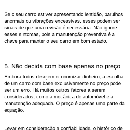
Se o seu carro estiver apresentando lentidão, barulhos 
anormais ou vibrações excessivas, esses podem ser 
sinais de que uma revisão é necessária. Não ignore 
esses sintomas, pois a manutenção preventiva é a 
chave para manter o seu carro em bom estado.
5. Não decida com base apenas no preço
Embora todos desejem economizar dinheiro, a escolha 
de um carro com base exclusivamente no preço pode 
ser um erro. Há muitos outros fatores a serem 
considerados, como a mecânica do automóvel e a 
manutenção adequada. O preço é apenas uma parte da 
equação. 
Levar em consideração a confiabilidade, o histórico de 