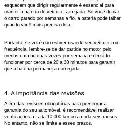
esquecem que dirigir regularmente é essencial para 
manter a bateria do veículo carregada. Se você deixar 
o carro parado por semanas a fio, a bateria pode falhar 
quando você mais precisa dela. 
Portanto, se você não estiver usando seu veículo com 
frequência, lembre-se de dar partida no motor pelo 
menos uma ou duas vezes por semana e deixá-lo 
funcionar por cerca de 20 a 30 minutos para garantir 
que a bateria permaneça carregada.
4. A importância das revisões
Além das revisões obrigatórias para preservar a 
garantia do seu automóvel, é recomendável realizar 
verificações a cada 10.000 km ou a cada seis meses. 
No entanto, não se limite a esses prazos. 