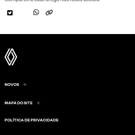
NOVOS
MAPA DO SITE
POLÍTICA DE PRIVACIDADE