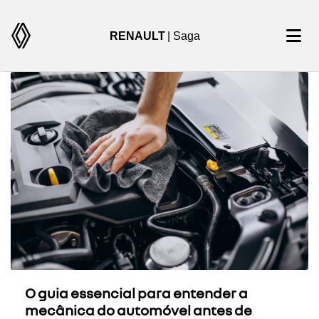
RENAULT
| Saga
O guia essencial para entender a
mecânica do automóvel antes de