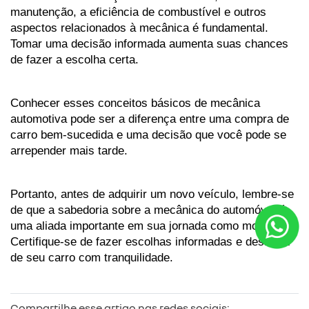
manutenção, a eficiência de combustível e outros 
aspectos relacionados à mecânica é fundamental. 
Tomar uma decisão informada aumenta suas chances 
de fazer a escolha certa.
Conhecer esses conceitos básicos de mecânica 
automotiva pode ser a diferença entre uma compra de 
carro bem-sucedida e uma decisão que você pode se 
arrepender mais tarde. 
Portanto, antes de adquirir um novo veículo, lembre-se 
de que a sabedoria sobre a mecânica do automóvel é 
uma aliada importante em sua jornada como motorista. 
Certifique-se de fazer escolhas informadas e desfrutar 
de seu carro com tranquilidade.
Compartilhe esse artigo nas redes sociais: