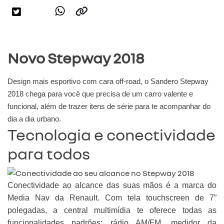
Novo Stepway 2018
Design mais esportivo com cara off-road, o Sandero Stepway
2018 chega para você que precisa de um carro valente e
funcional, além de trazer itens de série para te acompanhar do
dia a dia urbano.
Tecnologia e conectividade
para todos
Conectividade ao alcance das suas mãos é a marca do
Media Nav da Renault. Com tela touchscreen de 7”
polegadas, a central multimídia te oferece todas as
funcionalidades padrões: rádio AM/FM, medidor da