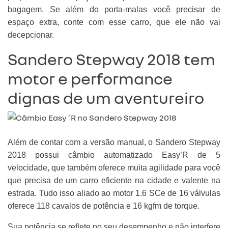
bagagem. Se além do porta-malas você precisar de
espaço extra, conte com esse carro, que ele não vai
decepcionar.
Sandero Stepway 2018 tem
motor e performance
dignas de um aventureiro
Além de contar com a versão manual, o Sandero Stepway
2018 possui câmbio automatizado Easy’R de 5
velocidade, que também oferece muita agilidade para você
que precisa de um carro eficiente na cidade e valente na
estrada. Tudo isso aliado ao motor 1.6 SCe de 16 válvulas
oferece 118 cavalos de potência e 16 kgfm de torque.
Sua potência se reflete no seu desempenho e não interfere