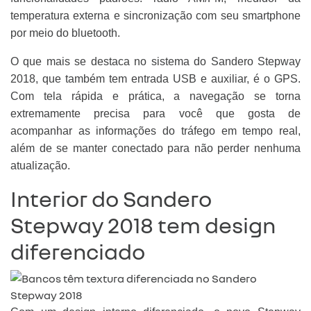
temperatura externa e sincronização com seu smartphone
por meio do bluetooth.
O que mais se destaca no sistema do
Sandero Stepway
2018
, que também tem entrada USB e auxiliar, é o GPS.
Com tela rápida e prática, a navegação se torna
extremamente precisa para você que gosta de
acompanhar as informações do tráfego em tempo real,
além de se manter conectado para não perder nenhuma
atualização.
Interior do Sandero
Stepway 2018 tem design
diferenciado