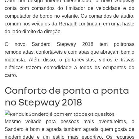
Com um design interno diferenciado, o novo Stepway
conta com comandos do limitador de velocidade e do
computador de bordo no volante. Os comandos de áudio,
comum nos veículos da Renault, continuam em uma haste
do lado direito da direção.
O novo Sandero Stepway 2018 tem poltronas
remodeladas, confortáveis e com abas que abraçam bem o
motorista. Além disso, o porta-revistas, vidros e travas
elétricas trazem comodidade a todos os ocupantes do
carro.
Conforto de ponta a ponta
no Stepway 2018
Mesmo voltado para pessoas mais aventureiras, o
Sandero é bom e agrada também agrada quem gosta de
modernidade e um estilo mais esportivo. Os recursos