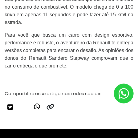
no consumo de combustível. O modelo chega de 0 a 100
km/h em apenas 11 segundos e pode fazer até 15 km/l na
estrada.
Para você que busca um carro com design esportivo,
performance e robusto, o aventureiro da Renault te entrega
versões completas para encarar o desafio. As opiniões dos
donos do Renault Sandero Stepway comprovam que o
carro entrega o que promete.
Compartilhe esse artigo nas redes sociais: