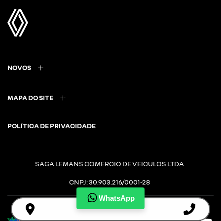
NOVOS
MAPA DO SITE
POLÍTICA DE PRIVACIDADE
SAGA LEMANS COMERCIO DE VEICULOS LTDA
CNPJ: 30.903.216/0001-28
WhatsApp