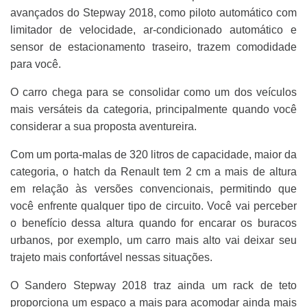
avançados do Stepway 2018, como piloto automático com
limitador de velocidade, ar-condicionado automático e
sensor de estacionamento traseiro, trazem comodidade
para você.
O carro chega para se consolidar como um dos veículos
mais versáteis da categoria, principalmente quando você
considerar a sua proposta aventureira.
Com um porta-malas de 320 litros de capacidade, maior da
categoria, o hatch da Renault tem 2 cm a mais de altura
em relação às versões convencionais, permitindo que
você enfrente qualquer tipo de circuito. Você vai perceber
o benefício dessa altura quando for encarar os buracos
urbanos, por exemplo, um carro mais alto vai deixar seu
trajeto mais confortável nessas situações.
O Sandero Stepway 2018 traz ainda um rack de teto
proporciona um espaço a mais para acomodar ainda mais