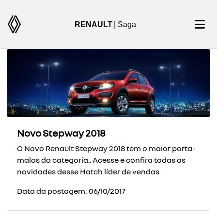
RENAULT
| Saga
Novo Stepway 2018
O Novo Renault Stepway 2018 tem o maior porta-
malas da categoria.. Acesse e confira todas as
novidades desse Hatch líder de vendas
Data da postagem: 06/10/2017