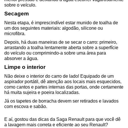
sobre o veículo.
Secagem
Nesta etapa, é imprescindível estar munido de toalha de 
um dos seguintes materiais: algodão, silicone ou 
microfibra.
Depois, há duas maneiras de se secar o carro: primeiro, 
arrastando a toalha lentamente aberta sobre a superfície 
do veículo ou comprimindo-a sobre uma área para 
absorver a água.
Limpe o interior
Não deixe o interior do carro de lado! Equipado de um 
aspirador portátil, dê atenção aos locais mais esquecidos, 
como cantos e partes internas das portas, onde certamente 
há muita sujeira e poeira localizadas.
Já os tapetes de borracha devem ser retirados e lavados 
com escova e sabão.
E aí, gostou das dicas da Saga Renault para que você dê 
a lavagem mais correta e eficiente ao seu Renault? 