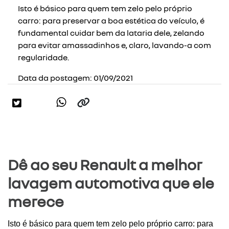
Isto é básico para quem tem zelo pelo próprio
carro: para preservar a boa estética do veículo, é
fundamental cuidar bem da lataria dele, zelando
para evitar amassadinhos e, claro, lavando-a com
regularidade.
Data da postagem: 01/09/2021
Dê ao seu Renault a melhor
lavagem automotiva que ele
merece
Isto é básico para quem tem zelo pelo próprio carro: para 