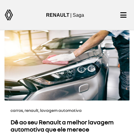
RENAULT
| Saga
carros, renault, lavagem automotiva
Dê ao seu Renault a melhor lavagem
automotiva que ele merece