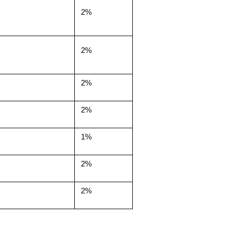
2%
2%
2%
2%
1%
2%
2%