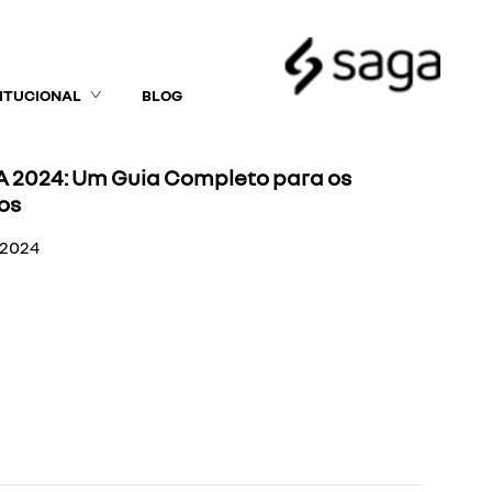
TITUCIONAL
BLOG
 2024: Um Guia Completo para os
ros
/2024