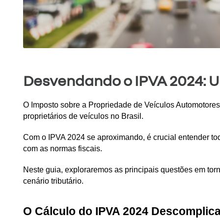
Desvendando o IPVA 2024: Um
O Imposto sobre a Propriedade de Veículos Automotores 
proprietários de veículos no Brasil. 
Com o IPVA 2024 se aproximando, é crucial entender todo
com as normas fiscais. 
Neste guia, exploraremos as principais questões em torn
cenário tributário.
O Cálculo do IPVA 2024 Descomplic