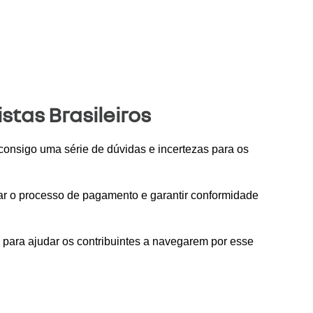
tas Brasileiros
onsigo uma série de dúvidas e incertezas para os 
tar o processo de pagamento e garantir conformidade 
 para ajudar os contribuintes a navegarem por esse 