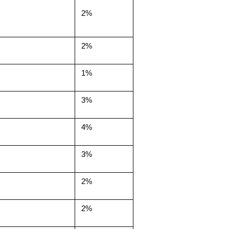
2%
2%
1%
3%
4%
3%
2%
2%