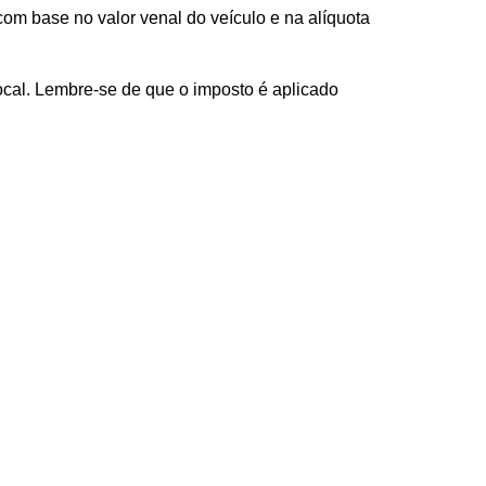
 base no valor venal do veículo e na alíquota 
ocal. Lembre-se de que o imposto é aplicado 