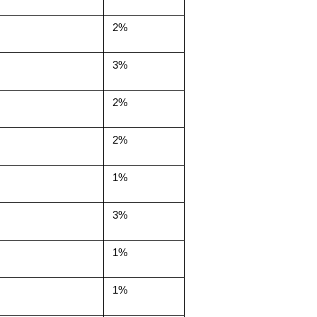
2%
3%
2%
2%
1%
3%
1%
1%