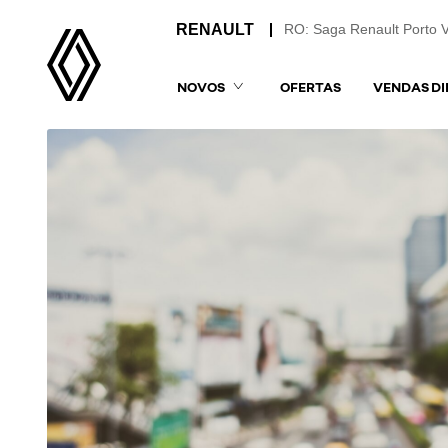
RO: Saga Renault Porto 
NOVOS
OFERTAS
VENDAS DI