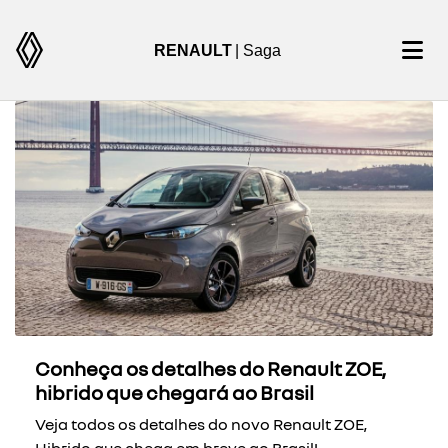
RENAULT
| Saga
Conheça os detalhes do Renault ZOE,
hibrido que chegará ao Brasil
Veja todos os detalhes do novo Renault ZOE,
Hibrido que chega em breve ao Brasil!