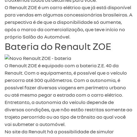
O Renault ZOE é um carro elétrico que já está disponível
para vendas em algumas concessionárias brasileiras. A
perspectiva é de que a disponibilidade só aumente,
após o marco da comercialização, que teve início no
próprio Salão do Automóvel.
Bateria do Renault ZOE
O Renault ZOE é equipado com a bateria Z.E. 40 da
Renault. Com o equipamento, é possível que o veículo
percorra até 300 quilômetros. Com a autonomia, é
possível fazer diversas viagens em perímetro urbano
ou até mesmo pegar a estrada com o carro elétrico.
Entretanto, a autonomia do veículo depende de
diversas condições, que não estão restritas somente ao
trajeto percorrido ou ao tipo de trânsito ao qual você
vai submeter o automóvel.
No site da Renault há a possibilidade de simular