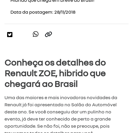
Data da postagem: 28/11/2018
Conheça os detalhes do
Renault ZOE, hibrido que
chegará ao Brasil
Uma das maiores e mais inovadoras novidades da
Renault já foi apresentada no Salão do Automóvel
deste ano. Se você conseguiu dar um pulinho no
evento, já deve ter conhecido de perto a grande
oportunidade. Se não foi, não se preocupe, pois
trouxemos todos os detalhes para você.