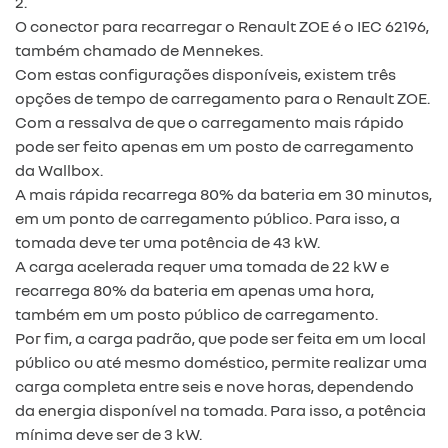
2.
O conector para recarregar o Renault ZOE é o IEC 62196,
também chamado de Mennekes.
Com estas configurações disponíveis, existem três
opções de tempo de carregamento para o Renault ZOE.
Com a ressalva de que o carregamento mais rápido
pode ser feito apenas em um posto de carregamento
da Wallbox.
A mais rápida recarrega 80% da bateria em 30 minutos,
em um ponto de carregamento público. Para isso, a
tomada deve ter uma potência de 43 kW.
A carga acelerada requer uma tomada de 22 kW e
recarrega 80% da bateria em apenas uma hora,
também em um posto público de carregamento.
Por fim, a carga padrão, que pode ser feita em um local
público ou até mesmo doméstico, permite realizar uma
carga completa entre seis e nove horas, dependendo
da energia disponível na tomada. Para isso, a potência
mínima deve ser de 3 kW.