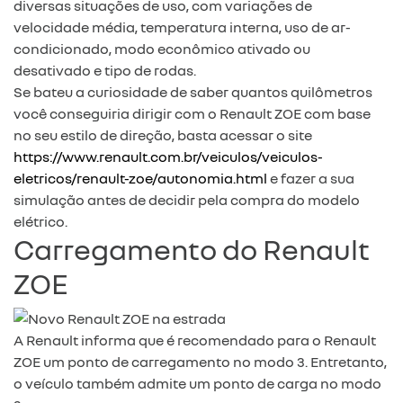
diversas situações de uso, com variações de
velocidade média, temperatura interna, uso de ar-
condicionado, modo econômico ativado ou
desativado e tipo de rodas.
Se bateu a curiosidade de saber quantos quilômetros
você conseguiria dirigir com o Renault ZOE com base
no seu estilo de direção, basta acessar o site
https://www.renault.com.br/veiculos/veiculos-
eletricos/renault-zoe/autonomia.html
e fazer a sua
simulação antes de decidir pela compra do modelo
elétrico.
Carregamento do Renault
ZOE
A Renault informa que é recomendado para o Renault
ZOE um ponto de carregamento no modo 3. Entretanto,
o veículo também admite um ponto de carga no modo