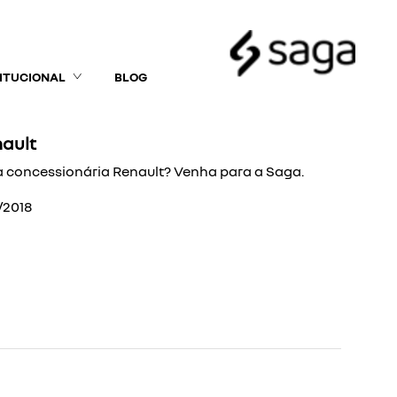
TITUCIONAL
BLOG
ault
 concessionária Renault? Venha para a Saga.
/2018