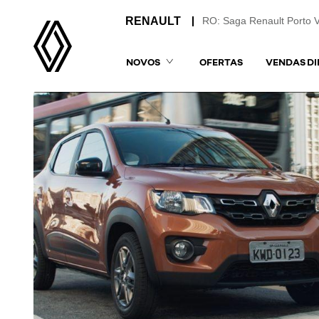
RO: Saga Renault Porto 
NOVOS
OFERTAS
VENDAS DI