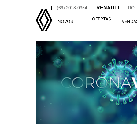
(69) 2018-0354
RO: 
OFERTAS
NOVOS
VENDA